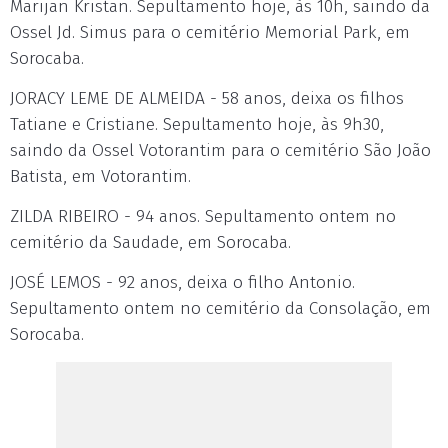
Marijan Kristan. Sepultamento hoje, às 10h, saindo da
Ossel Jd. Simus para o cemitério Memorial Park, em
Sorocaba.
JORACY LEME DE ALMEIDA - 58 anos, deixa os filhos
Tatiane e Cristiane. Sepultamento hoje, às 9h30,
saindo da Ossel Votorantim para o cemitério São João
Batista, em Votorantim.
ZILDA RIBEIRO - 94 anos. Sepultamento ontem no
cemitério da Saudade, em Sorocaba.
JOSÉ LEMOS - 92 anos, deixa o filho Antonio.
Sepultamento ontem no cemitério da Consolação, em
Sorocaba.