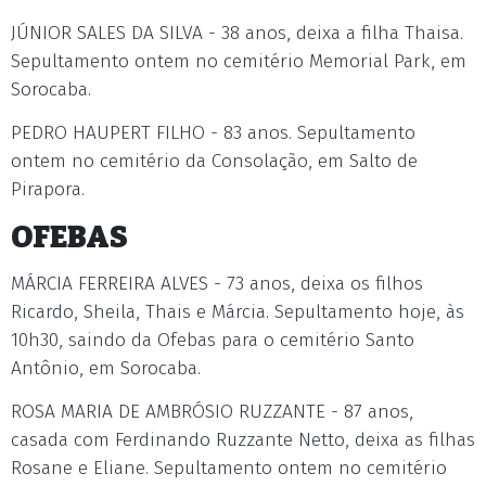
JÚNIOR SALES DA SILVA - 38 anos, deixa a filha Thaisa.
Sepultamento ontem no cemitério Memorial Park, em
Sorocaba.
PEDRO HAUPERT FILHO - 83 anos. Sepultamento
ontem no cemitério da Consolação, em Salto de
Pirapora.
OFEBAS
MÁRCIA FERREIRA ALVES - 73 anos, deixa os filhos
Ricardo, Sheila, Thais e Márcia. Sepultamento hoje, às
10h30, saindo da Ofebas para o cemitério Santo
Antônio, em Sorocaba.
ROSA MARIA DE AMBRÓSIO RUZZANTE - 87 anos,
casada com Ferdinando Ruzzante Netto, deixa as filhas
Rosane e Eliane. Sepultamento ontem no cemitério