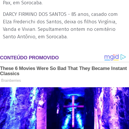
Pax, em Sorocaba.
DARCY FIRMINO DOS SANTOS - 85 anos, casado com
Elza Frederichi dos Santos, deixa os filhos Virgínia,
Vanda e Vivian. Sepultamento ontem no cemitério
Santo Antônio, em Sorocaba.