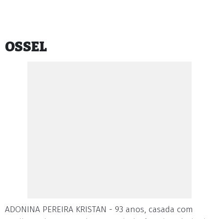
OSSEL
ADONINA PEREIRA KRISTAN - 93 anos, casada com