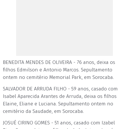
BENEDITA MENDES DE OLIVEIRA - 76 anos, deixa os
filhos Edmilson e Antonio Marcos. Sepultamento
ontem no cemitério Memorial Park, em Sorocaba.
SALVADOR DE ARRUDA FILHO - 59 anos, casado com
Isabel Aparecida Arantes de Arruda, deixa os filhos
Elaine, Eliane e Luciana. Sepultamento ontem no
cemitério da Saudade, em Sorocaba.
JOSUÉ CIRINO GOMES - 51 anos, casado com Izabel