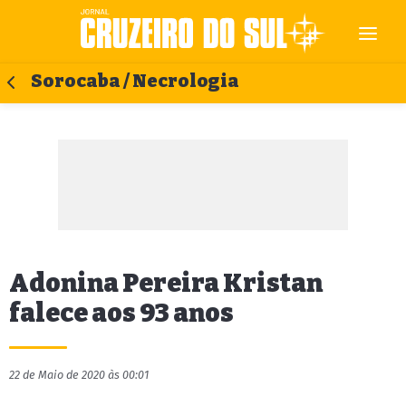
Sorocaba / Necrologia
Adonina Pereira Kristan
falece aos 93 anos
22 de Maio de 2020 às 00:01