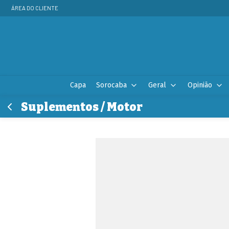
ÁREA DO CLIENTE
Capa
Sorocaba
Geral
Opinião
Suplementos / Motor