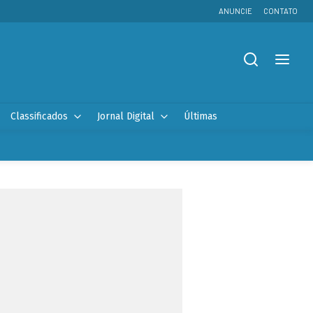
ANUNCIE
CONTATO
Classificados
Jornal Digital
Últimas