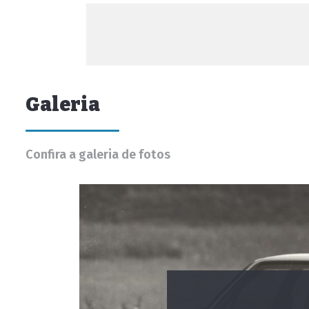
Galeria
Confira a galeria de fotos