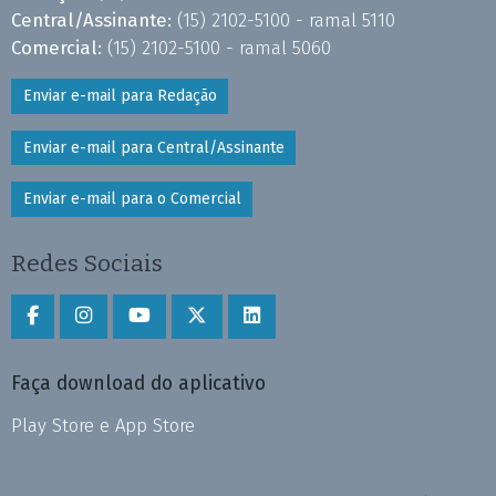
Central/Assinante:
(15) 2102-5100 - ramal 5110
Comercial:
(15) 2102-5100 - ramal 5060
Enviar e-mail para Redação
Enviar e-mail para Central/Assinante
Enviar e-mail para o Comercial
Redes Sociais
Faça download do aplicativo
Play Store e App Store