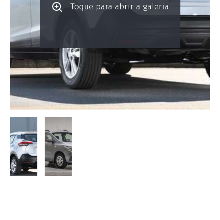
Toque para abrir a galeria