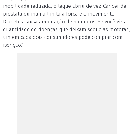
mobilidade reduzida, o leque abriu de vez. Câncer de
próstata ou mama limita a força e o movimento.
Diabetes causa amputação de membros. Se você vir a
quantidade de doenças que deixam sequelas motoras,
um em cada dois consumidores pode comprar com
isenção.”