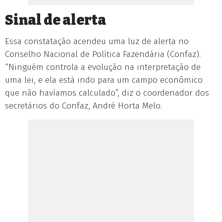
Sinal de alerta
Essa constatação acendeu uma luz de alerta no
Conselho Nacional de Política Fazendária (Confaz).
“Ninguém controla a evolução na interpretação de
uma lei, e ela está indo para um campo econômico
que não havíamos calculado”, diz o coordenador dos
secretários do Confaz, André Horta Melo.