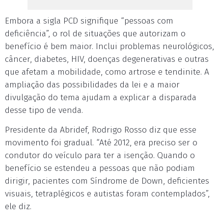
Embora a sigla PCD signifique “pessoas com
deficiência”, o rol de situações que autorizam o
benefício é bem maior. Inclui problemas neurológicos,
câncer, diabetes, HIV, doenças degenerativas e outras
que afetam a mobilidade, como artrose e tendinite. A
ampliação das possibilidades da lei e a maior
divulgação do tema ajudam a explicar a disparada
desse tipo de venda.
Presidente da Abridef, Rodrigo Rosso diz que esse
movimento foi gradual. “Até 2012, era preciso ser o
condutor do veículo para ter a isenção. Quando o
benefício se estendeu a pessoas que não podiam
dirigir, pacientes com Síndrome de Down, deficientes
visuais, tetraplégicos e autistas foram contemplados”,
ele diz.