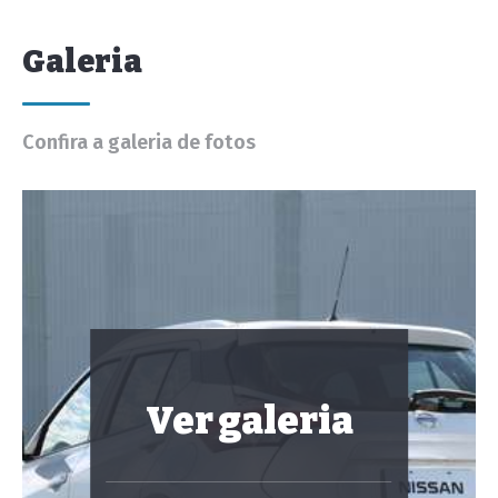
Galeria
Confira a galeria de fotos
Ver galeria