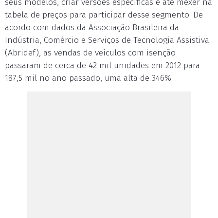
seus modelos, criar versões específicas e até mexer na
tabela de preços para participar desse segmento. De
acordo com dados da Associação Brasileira da
Indústria, Comércio e Serviços de Tecnologia Assistiva
(Abridef), as vendas de veículos com isenção
passaram de cerca de 42 mil unidades em 2012 para
187,5 mil no ano passado, uma alta de 346%.