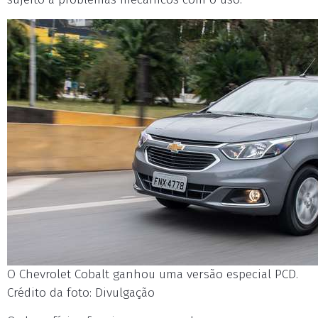
O Chevrolet Cobalt ganhou uma versão especial PCD.
Crédito da foto: Divulgação