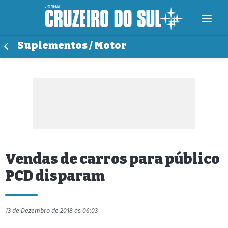
Suplementos / Motor
Vendas de carros para público
PCD disparam
13 de Dezembro de 2018 às 06:03