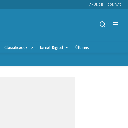
ANUNCIE
CONTATO
Classificados
Jornal Digital
Últimas