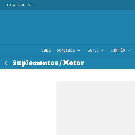
ÁREA DO CLIENTE
Capa
Sorocaba
Geral
Opinião
Suplementos / Motor