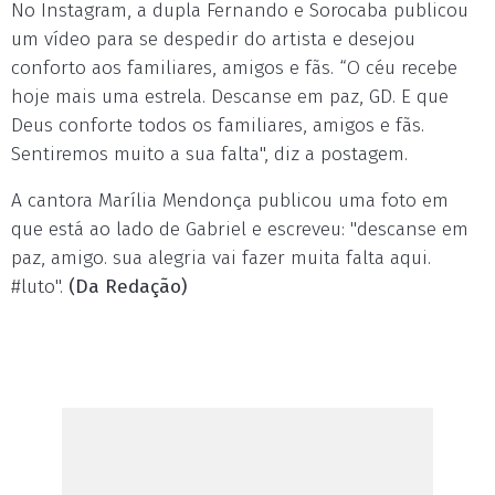
No Instagram, a dupla Fernando e Sorocaba publicou
um vídeo para se despedir do artista e desejou
conforto aos familiares, amigos e fãs. “O céu recebe
hoje mais uma estrela. Descanse em paz, GD. E que
Deus conforte todos os familiares, amigos e fãs.
Sentiremos muito a sua falta", diz a postagem.
A cantora Marília Mendonça publicou uma foto em
que está ao lado de Gabriel e escreveu: "descanse em
paz, amigo. sua alegria vai fazer muita falta aqui.
#luto".
(Da Redação)