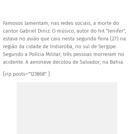
Famosos lamentam, nas redes sociais, a morte do
cantor Gabriel Diniz. O músico, autor do hit "Jenifer",
estava no avião que caiu nesta segunda-feira (27) na
região da cidade de Indiaroba, no sul de Sergipe.
Segundo a Polícia Militar, três pessoas morreram no
acidente. A aeronave decolou de Salvador, na Bahia.
[irp posts="123868" ]