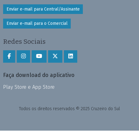
Enviar e-mail para Central/Assinante
Enviar e-mail para o Comercial
Redes Sociais
Faça download do aplicativo
Play Store e App Store
Todos os direitos reservados © 2025 Cruzeiro do Sul