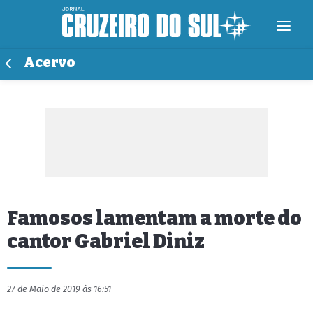
Acervo
Famosos lamentam a morte do
cantor Gabriel Diniz
27 de Maio de 2019 às 16:51