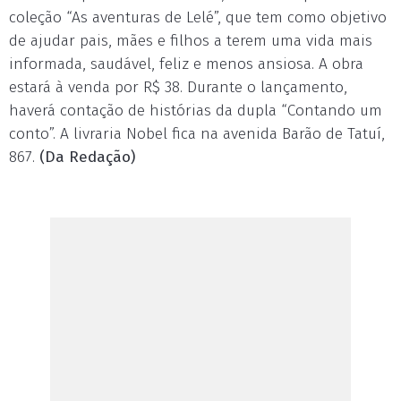
coleção “As aventuras de Lelé”, que tem como objetivo
de ajudar pais, mães e filhos a terem uma vida mais
informada, saudável, feliz e menos ansiosa. A obra
estará à venda por R$ 38. Durante o lançamento,
haverá contação de histórias da dupla “Contando um
conto”. A livraria Nobel fica na avenida Barão de Tatuí,
867.
(Da Redação)