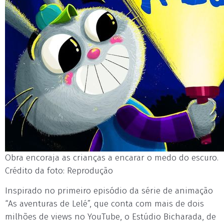
Obra encoraja as crianças a encarar o medo do escuro.
Crédito da foto: Reprodução
Inspirado no primeiro episódio da série de animação
“As aventuras de Lelé”, que conta com mais de dois
milhões de views no YouTube, o Estúdio Bicharada, de