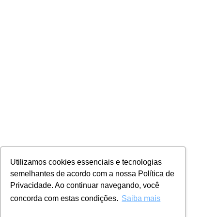
Utilizamos cookies essenciais e tecnologias
semelhantes de acordo com a nossa Política de
Privacidade. Ao continuar navegando, você
concorda com estas condições.
Saiba mais