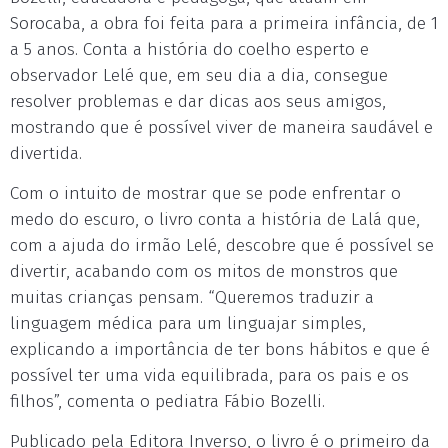
Sorocaba, a obra foi feita para a primeira infância, de 1
a 5 anos. Conta a história do coelho esperto e
observador Lelé que, em seu dia a dia, consegue
resolver problemas e dar dicas aos seus amigos,
mostrando que é possível viver de maneira saudável e
divertida.
Com o intuito de mostrar que se pode enfrentar o
medo do escuro, o livro conta a história de Lalá que,
com a ajuda do irmão Lelé, descobre que é possível se
divertir, acabando com os mitos de monstros que
muitas crianças pensam. “Queremos traduzir a
linguagem médica para um linguajar simples,
explicando a importância de ter bons hábitos e que é
possível ter uma vida equilibrada, para os pais e os
filhos”, comenta o pediatra Fábio Bozelli.
Publicado pela Editora Inverso, o livro é o primeiro da