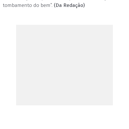
tombamento do bem”.
(Da Redação)