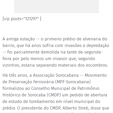
[irp posts="121297" ]
A antiga estação -- o primeiro prédio de alvenaria do
bairro, que há anos sofria com invasões e depredação
-- foi parcialmente demolida na tarde de segunda-
feira por pelo menos um invasor que, segundo
vizinhos, estaria separando materiais dos escombros.
Há três anos, a Associação Sorocabana -- Movimento
de Preservação Ferroviária (MPF-Sorocabana)
formalizou ao Conselho Municipal de Patrimônio
Histórico de Sorocaba (CMDP) um pedido de abertura
de estudo de tombamento em nível municipal do
prédio. O presidente do CMDP, Alberto Streb, disse que