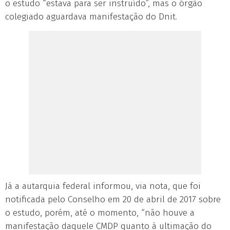
o estudo “estava para ser instruído”, mas o órgão
colegiado aguardava manifestação do Dnit.
Já a autarquia federal informou, via nota, que foi
notificada pelo Conselho em 20 de abril de 2017 sobre
o estudo, porém, até o momento, “não houve a
manifestação daquele CMDP quanto à ultimação do