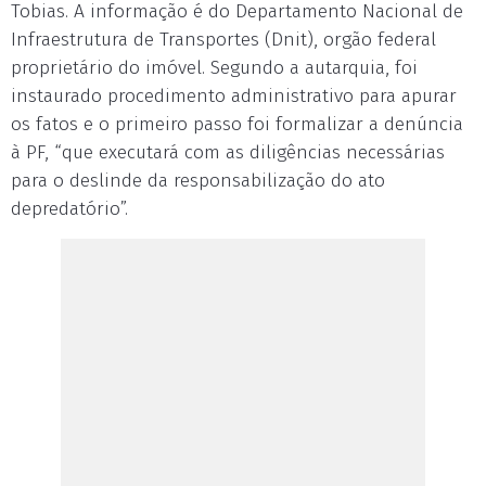
Tobias. A informação é do Departamento Nacional de
Infraestrutura de Transportes (Dnit), orgão federal
proprietário do imóvel. Segundo a autarquia, foi
instaurado procedimento administrativo para apurar
os fatos e o primeiro passo foi formalizar a denúncia
à PF, “que executará com as diligências necessárias
para o deslinde da responsabilização do ato
depredatório”.