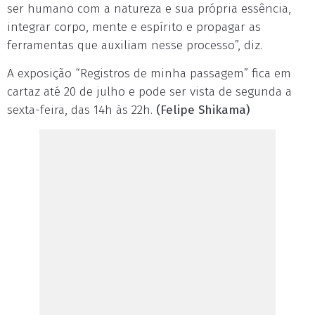
ser humano com a natureza e sua própria essência,
integrar corpo, mente e espírito e propagar as
ferramentas que auxiliam nesse processo”, diz.
A exposição “Registros de minha passagem” fica em
cartaz até 20 de julho e pode ser vista de segunda a
sexta-feira, das 14h às 22h.
(Felipe Shikama)