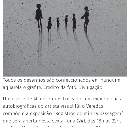
Todos os desenhos são confeccionados em nanquim,
aquarela e grafite. Crédito da foto: Divulgação
Uma série de 40 desenhos baseados em experiências
autobiográficas do artista visual Júlio Veredas
compõem a exposição “Registros de minha passagem”,
que será aberta nesta sexta-feira (24), das 18h às 22h,