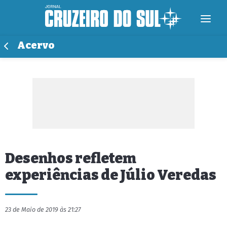
Acervo
Desenhos refletem
experiências de Júlio Veredas
23 de Maio de 2019 às 21:27