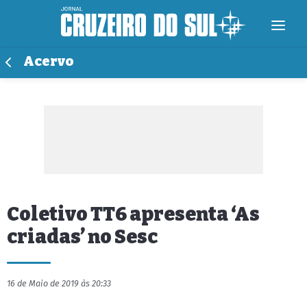
Acervo
Coletivo TT6 apresenta ‘As
criadas’ no Sesc
16 de Maio de 2019 às 20:33