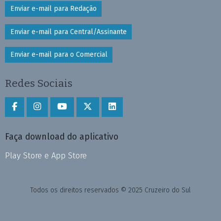
Enviar e-mail para Redação
Enviar e-mail para Central/Assinante
Enviar e-mail para o Comercial
Redes Sociais
Faça download do aplicativo
Play Store e App Store
Todos os direitos reservados © 2025 Cruzeiro do Sul