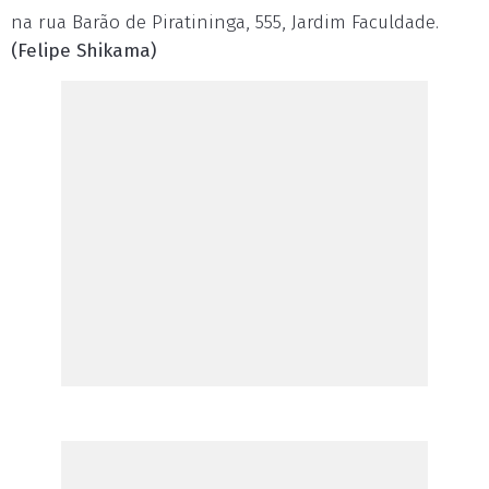
na rua Barão de Piratininga, 555, Jardim Faculdade.
(Felipe Shikama)