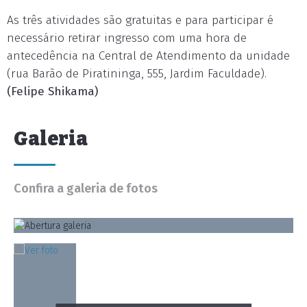
As três atividades são gratuitas e para participar é
necessário retirar ingresso com uma hora de
antecedência na Central de Atendimento da unidade
(rua Barão de Piratininga, 555, Jardim Faculdade).
(Felipe Shikama)
Galeria
Confira a galeria de fotos