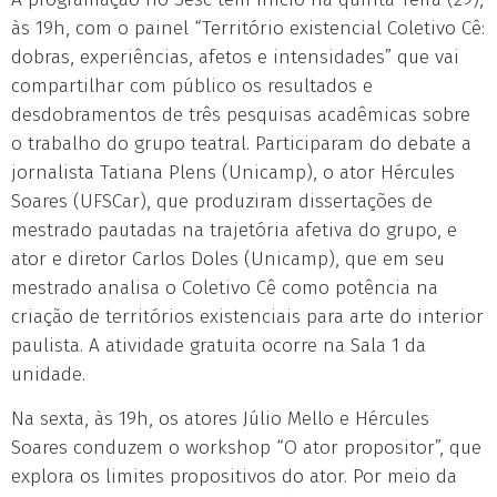
às 19h, com o painel “Território existencial Coletivo Cê:
dobras, experiências, afetos e intensidades” que vai
compartilhar com público os resultados e
desdobramentos de três pesquisas acadêmicas sobre
o trabalho do grupo teatral. Participaram do debate a
jornalista Tatiana Plens (Unicamp), o ator Hércules
Soares (UFSCar), que produziram dissertações de
mestrado pautadas na trajetória afetiva do grupo, e
ator e diretor Carlos Doles (Unicamp), que em seu
mestrado analisa o Coletivo Cê como potência na
criação de territórios existenciais para arte do interior
paulista. A atividade gratuita ocorre na Sala 1 da
unidade.
Na sexta, às 19h, os atores Júlio Mello e Hércules
Soares conduzem o workshop “O ator propositor”, que
explora os limites propositivos do ator. Por meio da