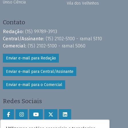
Uniso Ciência
Vila dos Velhinhos
Contato
Redação:
(15) 99789-3913
Central/Assinante:
(15) 2102-5100 - ramal 5110
Comercial:
(15) 2102-5100 - ramal 5060
Enviar e-mail para Redação
Enviar e-mail para Central/Assinante
Enviar e-mail para o Comercial
Redes Sociais