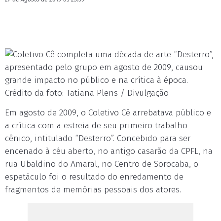
“Desterro”,
apresentado pelo grupo em agosto de 2009, causou
grande impacto no público e na crítica à época.
Crédito da foto: Tatiana Plens / Divulgação
Em agosto de 2009, o Coletivo Cê arrebatava público e
a crítica com a estreia de seu primeiro trabalho
cênico, intitulado “Desterro”. Concebido para ser
encenado à céu aberto, no antigo casarão da CPFL, na
rua Ubaldino do Amaral, no Centro de Sorocaba, o
espetáculo foi o resultado do enredamento de
fragmentos de memórias pessoais dos atores.