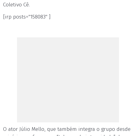
Coletivo Cê.
[irp posts="158083" ]
O ator Júlio Mello, que também integra o grupo desde