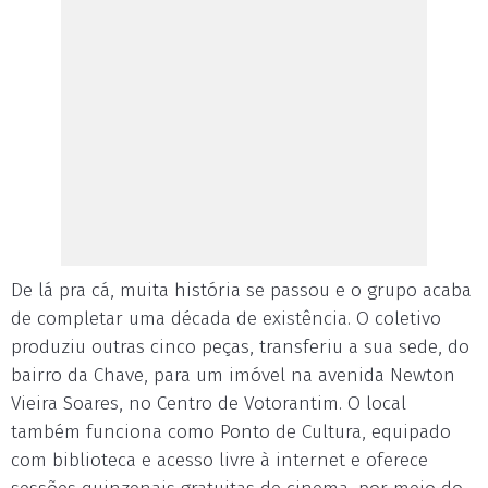
De lá pra cá, muita história se passou e o grupo acaba
de completar uma década de existência. O coletivo
produziu outras cinco peças, transferiu a sua sede, do
bairro da Chave, para um imóvel na avenida Newton
Vieira Soares, no Centro de Votorantim. O local
também funciona como Ponto de Cultura, equipado
com biblioteca e acesso livre à internet e oferece