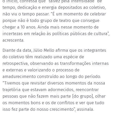
o início, confessa que “talvez pela intensidade” de
tempo, dedicação e energia depositados ao coletivo,
não viu o tempo passar. “É um momento de celebrar
porque não é todo grupo de teatro que consegue
chegar a 10 anos. Ainda mais nesse momento de
incertezas em relação às políticas públicas de cultura”,
acrescenta.
Diante da data, Júlio Mello afirma que os integrantes
do coletivo têm realizado uma espécie de
retrospectiva, observando as transformações internas
e externas e valorizando o processo de
amadurecimento construído ao longo do período.
“Tivemos que revisitar diversos momentos da nossa
trajetória que estavam adormecidos, reencontrar
pessoas que não fazem mais parte [do grupo], olhar
os momentos bons e os de conflitos e ver que tudo
isso fez parte do nosso crescimento”, assinala.