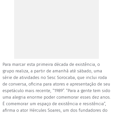
Para marcar esta primeira década de existência, o
grupo realiza, a partir de amanhã até sábado, uma
série de atividades no Sesc Sorocaba, que inclui roda
de conversa, oficina para atores e apresentação de seu
espetáculo mais recente, “1989”. “Para a gente tem sido
uma alegria enorme poder comemorar esses dez anos.
É comemorar um espaço de existência e resistência”,
afirma o ator Hércules Soares, um dos fundadores do