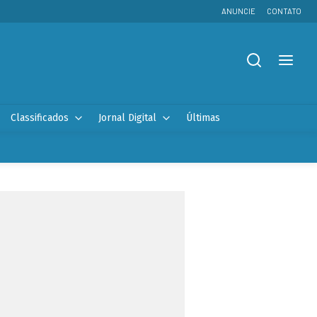
ANUNCIE
CONTATO
Classificados
Jornal Digital
Últimas