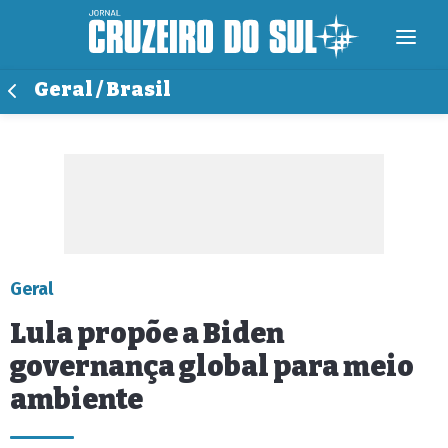
Geral / Brasil
Geral
Lula propõe a Biden
governança global para meio
ambiente