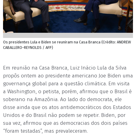
Os presidentes Lula e Biden se reuniram na Casa Branca (Crédito: ANDREW
CABALLERO-REYNOLDS / AFP)
Em reunião na Casa Branca, Luiz Inácio Lula da Silva
propôs ontem ao presidente americano Joe Biden uma
governança global para a questão climática. Em visita
a Washington, o petista, porém, afirmou que o Brasil é
soberano na Amazônia. Ao lado do democrata, ele
disse ainda que os atos antidemocráticos dos Estados
Unidos e do Brasil não podem se repetir. Biden, por
sua vez, afirmou que as democracias dos dois países
“foram testadas”, mas prevaleceram.