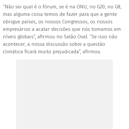
“Não sei qual é o fórum, se é na ONU, no G20, no G8,
mas alguma coisa temos de fazer para que a gente
obrigue países, os nossos Congressos, os nossos
empresários a acatar decisões que nós tomamos em
níveis globais”, afirmou no Salão Oval. “Se isso não
acontecer, a nossa discussão sobre a questão
climática ficará muito prejudicada”, afirmou.