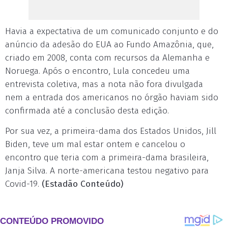
Havia a expectativa de um comunicado conjunto e do
anúncio da adesão do EUA ao Fundo Amazônia, que,
criado em 2008, conta com recursos da Alemanha e
Noruega. Após o encontro, Lula concedeu uma
entrevista coletiva, mas a nota não fora divulgada
nem a entrada dos americanos no órgão haviam sido
confirmada até a conclusão desta edição.
Por sua vez, a primeira-dama dos Estados Unidos, Jill
Biden, teve um mal estar ontem e cancelou o
encontro que teria com a primeira-dama brasileira,
Janja Silva. A norte-americana testou negativo para
Covid-19.
(Estadão Conteúdo)