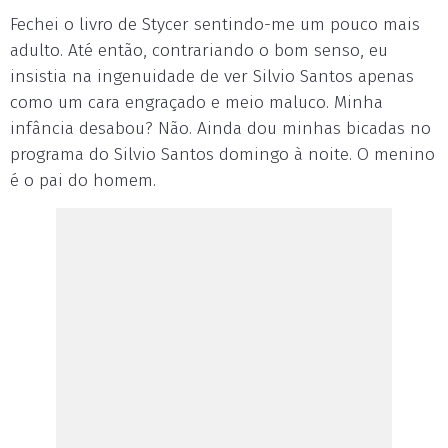
Fechei o livro de Stycer sentindo-me um pouco mais
adulto. Até então, contrariando o bom senso, eu
insistia na ingenuidade de ver Silvio Santos apenas
como um cara engraçado e meio maluco. Minha
infância desabou? Não. Ainda dou minhas bicadas no
programa do Silvio Santos domingo à noite. O menino
é o pai do homem.