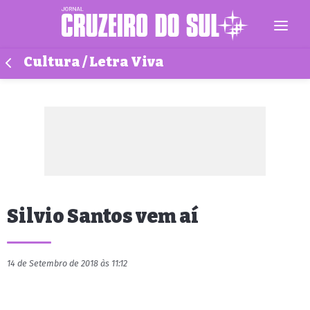
Cultura / Letra Viva
Silvio Santos vem aí
14 de Setembro de 2018 às 11:12