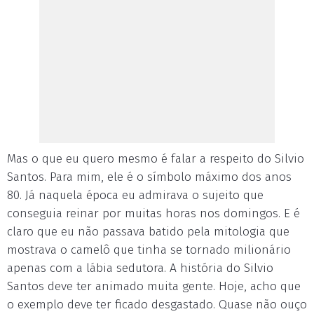
Mas o que eu quero mesmo é falar a respeito do Silvio
Santos. Para mim, ele é o símbolo máximo dos anos
80. Já naquela época eu admirava o sujeito que
conseguia reinar por muitas horas nos domingos. E é
claro que eu não passava batido pela mitologia que
mostrava o camelô que tinha se tornado milionário
apenas com a lábia sedutora. A história do Silvio
Santos deve ter animado muita gente. Hoje, acho que
o exemplo deve ter ficado desgastado. Quase não ouço