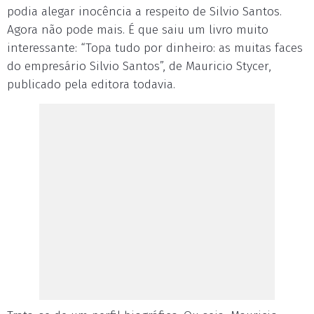
podia alegar inocência a respeito de Silvio Santos.
Agora não pode mais. É que saiu um livro muito
interessante: “Topa tudo por dinheiro: as muitas faces
do empresário Silvio Santos”, de Mauricio Stycer,
publicado pela editora todavia.