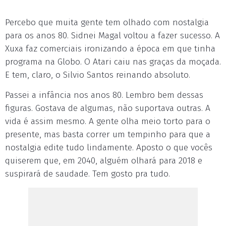
Percebo que muita gente tem olhado com nostalgia
para os anos 80. Sidnei Magal voltou a fazer sucesso. A
Xuxa faz comerciais ironizando a época em que tinha
programa na Globo. O Atari caiu nas graças da moçada.
E tem, claro, o Silvio Santos reinando absoluto.
Passei a infância nos anos 80. Lembro bem dessas
figuras. Gostava de algumas, não suportava outras. A
vida é assim mesmo. A gente olha meio torto para o
presente, mas basta correr um tempinho para que a
nostalgia edite tudo lindamente. Aposto o que vocês
quiserem que, em 2040, alguém olhará para 2018 e
suspirará de saudade. Tem gosto pra tudo.