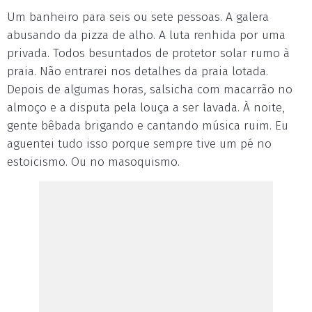
Um banheiro para seis ou sete pessoas. A galera
abusando da pizza de alho. A luta renhida por uma
privada. Todos besuntados de protetor solar rumo à
praia. Não entrarei nos detalhes da praia lotada.
Depois de algumas horas, salsicha com macarrão no
almoço e a disputa pela louça a ser lavada. À noite,
gente bêbada brigando e cantando música ruim. Eu
aguentei tudo isso porque sempre tive um pé no
estoicismo. Ou no masoquismo.