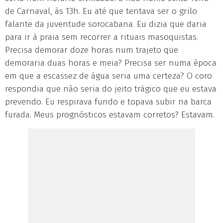
de Carnaval, às 13h. Eu até que tentava ser o grilo
falante da juventude sorocabana. Eu dizia que daria
para ir à praia sem recorrer a rituais masoquistas.
Precisa demorar doze horas num trajeto que
demoraria duas horas e meia? Precisa ser numa época
em que a escassez de água seria uma certeza? O coro
respondia que não seria do jeito trágico que eu estava
prevendo. Eu respirava fundo e topava subir na barca
furada. Meus prognósticos estavam corretos? Estavam.