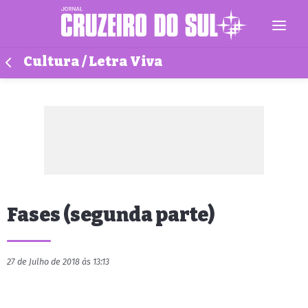
Cultura / Letra Viva
Fases (segunda parte)
27 de Julho de 2018 às 13:13