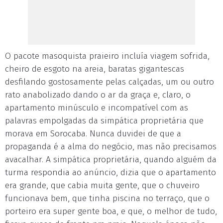
O pacote masoquista praieiro incluía viagem sofrida,
cheiro de esgoto na areia, baratas gigantescas
desfilando gostosamente pelas calçadas, um ou outro
rato anabolizado dando o ar da graça e, claro, o
apartamento minúsculo e incompatível com as
palavras empolgadas da simpática proprietária que
morava em Sorocaba. Nunca duvidei de que a
propaganda é a alma do negócio, mas não precisamos
avacalhar. A simpática proprietária, quando alguém da
turma respondia ao anúncio, dizia que o apartamento
era grande, que cabia muita gente, que o chuveiro
funcionava bem, que tinha piscina no terraço, que o
porteiro era super gente boa, e que, o melhor de tudo,