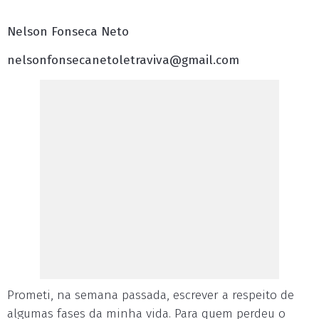
Nelson Fonseca Neto
nelsonfonsecanetoletraviva@gmail.com
Prometi, na semana passada, escrever a respeito de
algumas fases da minha vida. Para quem perdeu o