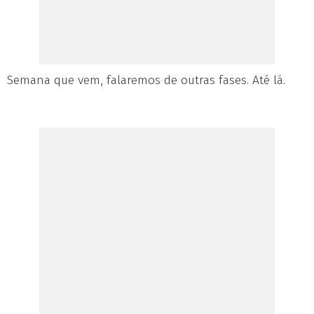
Semana que vem, falaremos de outras fases. Até lá.