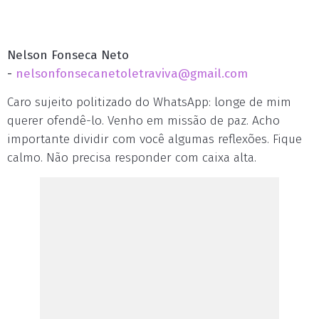
Nelson Fonseca Neto
-
nelsonfonsecanetoletraviva@gmail.com
Caro sujeito politizado do WhatsApp: longe de mim
querer ofendê-lo. Venho em missão de paz. Acho
importante dividir com você algumas reflexões. Fique
calmo. Não precisa responder com caixa alta.