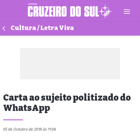
Cultura / Letra Viva
Carta ao sujeito politizado do
WhatsApp
05 de Outubro de 2018 às 11:06