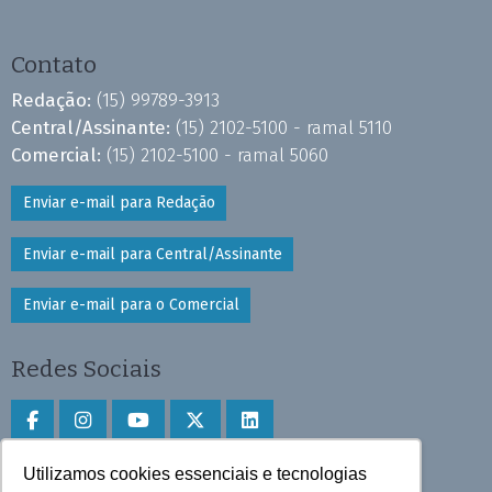
Contato
Redação:
(15) 99789-3913
Central/Assinante:
(15) 2102-5100 - ramal 5110
Comercial:
(15) 2102-5100 - ramal 5060
Enviar e-mail para Redação
Enviar e-mail para Central/Assinante
Enviar e-mail para o Comercial
Redes Sociais
Utilizamos cookies essenciais e tecnologias
Faça download do aplicativo