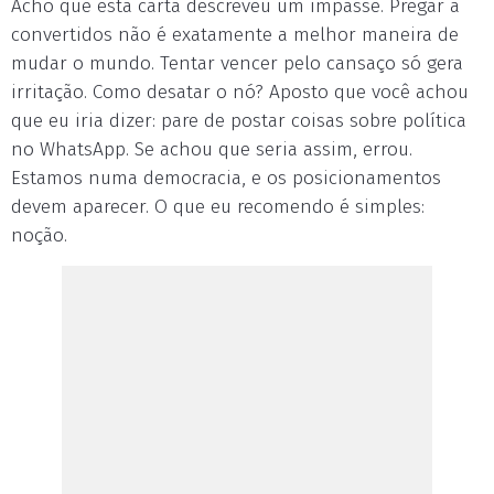
Acho que esta carta descreveu um impasse. Pregar a
convertidos não é exatamente a melhor maneira de
mudar o mundo. Tentar vencer pelo cansaço só gera
irritação. Como desatar o nó? Aposto que você achou
que eu iria dizer: pare de postar coisas sobre política
no WhatsApp. Se achou que seria assim, errou.
Estamos numa democracia, e os posicionamentos
devem aparecer. O que eu recomendo é simples:
noção.