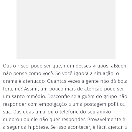
Outro risco: pode ser que, num desses grupos, alguém
não pense como você. Se você ignora a situação, o
drama é atenuado. Quantas vezes a gente não dá bola
fora, né? Assim, um pouco mais de atenção pode ser
um santo remédio. Desconfie se alguém do grupo não
responder com empolgação a uma postagem política
sua. Das duas uma: ou o telefone do seu amigo
quebrou ou ele não quer responder. Provavelmente é
a segunda hipótese. Se isso acontecer, é fácil ajeitar a