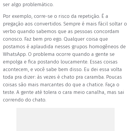
ser algo problemático.
Por exemplo, corre-se o risco da repetição. É a
pregação aos convertidos. Sempre é mais fácil soltar o
verbo quando sabemos que as pessoas concordam
conosco. Faz bem pro ego. Qualquer coisa que
postamos é aplaudida nesses grupos homogêneos de
WhatsApp. O problema ocorre quando a gente se
empolga e fica postando loucamente. Essas coisas
acontecem, e você sabe bem disso. Eu dei essa volta
toda pra dizer: às vezes é chato pra caramba. Poucas
coisas são mais marcantes do que a chatice. Faça o
teste. A gente até tolera o cara meio canalha, mas sai
correndo do chato.