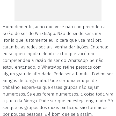
Humildemente, acho que você não compreendeu a
razão de ser do WhatsApp. Não deixa de ser uma
ironia que justamente eu, o cara que usa mal pra
caramba as redes sociais, venha dar lições. Entenda:
eu só quero ajudar. Repito: acho que você não
compreendeu a razão de ser do WhatsApp. Se não
estou enganado, o WhatsApp reúne pessoas com
algum grau de afinidade. Pode ser a família. Podem ser
amigos de longa data. Pode ser uma equipe de
trabalho. Espera-se que esses grupos não sejam
numerosos. Se eles forem numerosos, a coisa toda vira
a jaula da Monga. Pode ser que eu esteja enganado. Só
sei que os grupos dos quais participo são formados
por poucas pessoas. E é bom que seja assim.