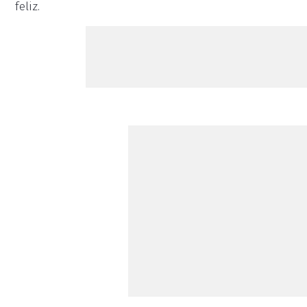
feliz.