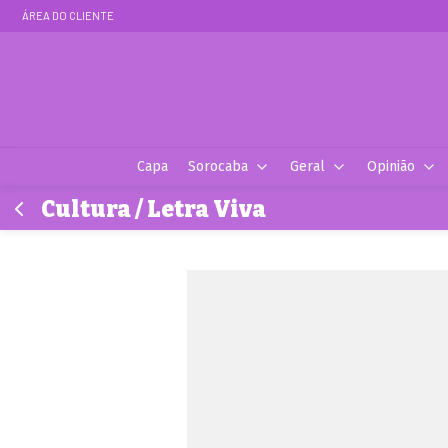
ÁREA DO CLIENTE
Capa
Sorocaba
Geral
Opinião
Cultura / Letra Viva