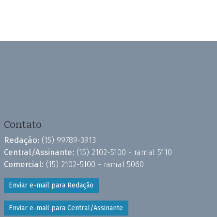
Contato
Redação:
(15) 99789-3913
Central/Assinante:
(15) 2102-5100 - ramal 5110
Comercial:
(15) 2102-5100 - ramal 5060
Enviar e-mail para Redação
Enviar e-mail para Central/Assinante