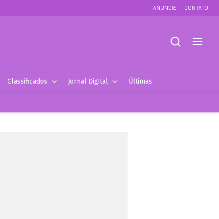
ANUNCIE
CONTATO
Classificados
Jornal Digital
Últimas