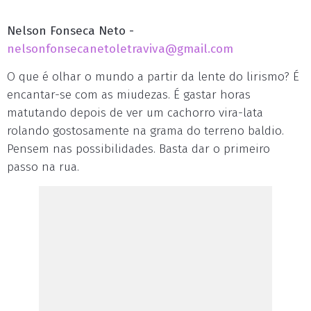
Nelson Fonseca Neto -
nelsonfonsecanetoletraviva@gmail.com
O que é olhar o mundo a partir da lente do lirismo? É
encantar-se com as miudezas. É gastar horas
matutando depois de ver um cachorro vira-lata
rolando gostosamente na grama do terreno baldio.
Pensem nas possibilidades. Basta dar o primeiro
passo na rua.