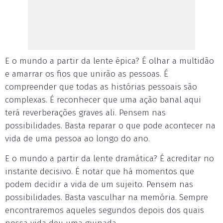
E o mundo a partir da lente épica? É olhar a multidão
e amarrar os fios que unirão as pessoas. É
compreender que todas as histórias pessoais são
complexas. É reconhecer que uma ação banal aqui
terá reverberações graves ali. Pensem nas
possibilidades. Basta reparar o que pode acontecer na
vida de uma pessoa ao longo do ano.
E o mundo a partir da lente dramática? É acreditar no
instante decisivo. É notar que há momentos que
podem decidir a vida de um sujeito. Pensem nas
possibilidades. Basta vasculhar na memória. Sempre
encontraremos aqueles segundos depois dos quais