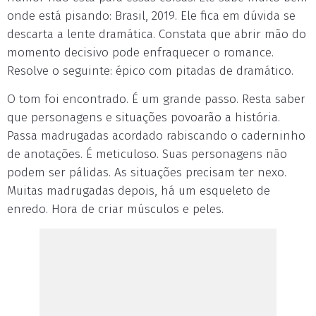
onde está pisando: Brasil, 2019. Ele fica em dúvida se
descarta a lente dramática. Constata que abrir mão do
momento decisivo pode enfraquecer o romance.
Resolve o seguinte: épico com pitadas de dramático.
O tom foi encontrado. É um grande passo. Resta saber
que personagens e situações povoarão a história.
Passa madrugadas acordado rabiscando o caderninho
de anotações. É meticuloso. Suas personagens não
podem ser pálidas. As situações precisam ter nexo.
Muitas madrugadas depois, há um esqueleto de
enredo. Hora de criar músculos e peles.