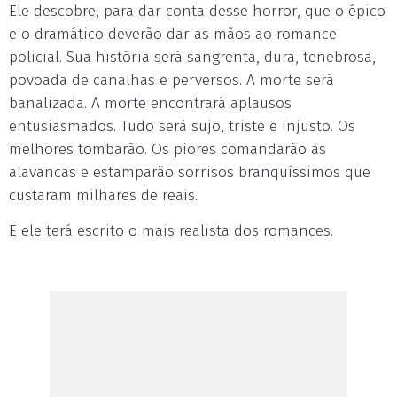
Ele descobre, para dar conta desse horror, que o épico
e o dramático deverão dar as mãos ao romance
policial. Sua história será sangrenta, dura, tenebrosa,
povoada de canalhas e perversos. A morte será
banalizada. A morte encontrará aplausos
entusiasmados. Tudo será sujo, triste e injusto. Os
melhores tombarão. Os piores comandarão as
alavancas e estamparão sorrisos branquíssimos que
custaram milhares de reais.
E ele terá escrito o mais realista dos romances.