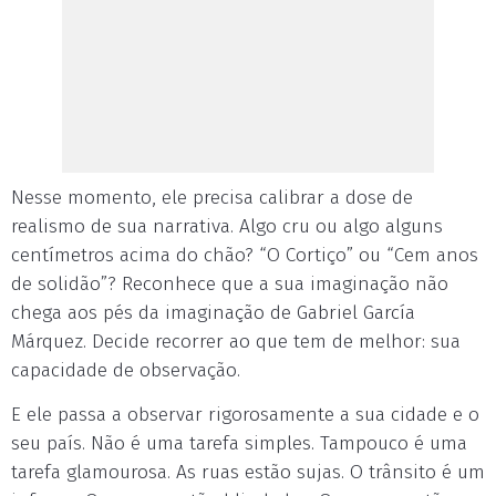
Nesse momento, ele precisa calibrar a dose de
realismo de sua narrativa. Algo cru ou algo alguns
centímetros acima do chão? “O Cortiço” ou “Cem anos
de solidão”? Reconhece que a sua imaginação não
chega aos pés da imaginação de Gabriel García
Márquez. Decide recorrer ao que tem de melhor: sua
capacidade de observação.
E ele passa a observar rigorosamente a sua cidade e o
seu país. Não é uma tarefa simples. Tampouco é uma
tarefa glamourosa. As ruas estão sujas. O trânsito é um