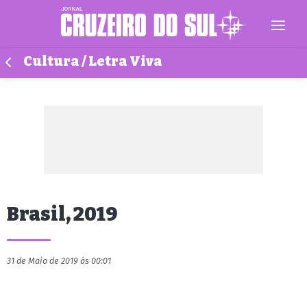
Cultura / Letra Viva
Brasil, 2019
31 de Maio de 2019 às 00:01