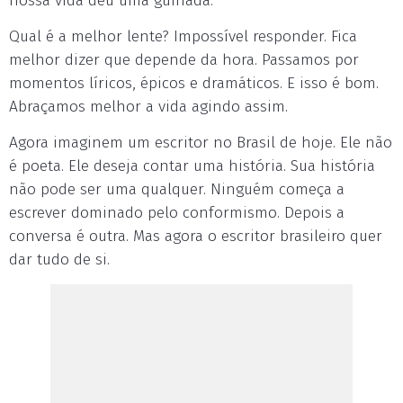
nossa vida deu uma guinada.
Qual é a melhor lente? Impossível responder. Fica
melhor dizer que depende da hora. Passamos por
momentos líricos, épicos e dramáticos. E isso é bom.
Abraçamos melhor a vida agindo assim.
Agora imaginem um escritor no Brasil de hoje. Ele não
é poeta. Ele deseja contar uma história. Sua história
não pode ser uma qualquer. Ninguém começa a
escrever dominado pelo conformismo. Depois a
conversa é outra. Mas agora o escritor brasileiro quer
dar tudo de si.