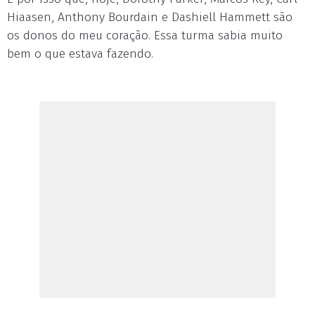
Hiaasen, Anthony Bourdain e Dashiell Hammett são
os donos do meu coração. Essa turma sabia muito
bem o que estava fazendo.