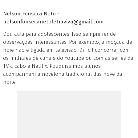
Nelson Fonseca Neto -
nelsonfonsecanetoletraviva@gmail.com
Dou aula para adolescentes. Isso sempre rende
observações interessantes. Por exemplo, a moçada de
hoje não é ligada em televisão. Difícil concorrer com
os milhares de canais do Youtube ou com as séries da
TV a cabo e Netflix. Pouquíssimos alunos
acompanham a novelona tradicional das nove da
noite.