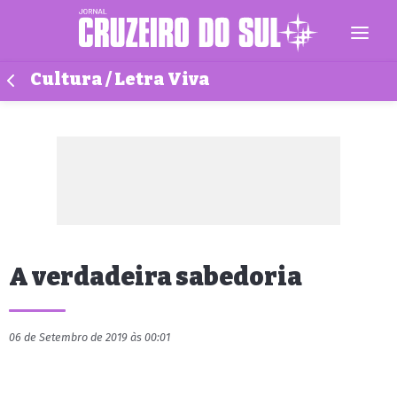
Cultura / Letra Viva
A verdadeira sabedoria
06 de Setembro de 2019 às 00:01