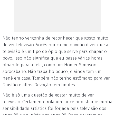
Não tenho vergonha de reconhecer que gosto muito
de ver televisão. Vocês nunca me ouvirão dizer que a
televisão é um tipo de ópio que serve para chapar o
povo. Isso não significa que eu passe várias horas
olhando para a tela, como um Homer Simpson
sorocabano. Não trabalho pouco, e ainda tem um
nenê em casa. Também não tenho estômago para ver
Faustão e afins. Devoção tem limites.
Não é só uma questão de gostar muito de ver
televisão. Certamente rola um lance proustiano: minha
sensibilidade artística foi forjada pela televisão dos