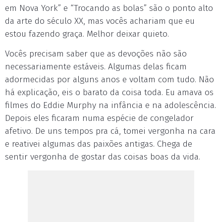
em Nova York” e “Trocando as bolas” são o ponto alto
da arte do século XX, mas vocês achariam que eu
estou fazendo graça. Melhor deixar quieto.
Vocês precisam saber que as devoções não são
necessariamente estáveis. Algumas delas ficam
adormecidas por alguns anos e voltam com tudo. Não
há explicação, eis o barato da coisa toda. Eu amava os
filmes do Eddie Murphy na infância e na adolescência.
Depois eles ficaram numa espécie de congelador
afetivo. De uns tempos pra cá, tomei vergonha na cara
e reativei algumas das paixões antigas. Chega de
sentir vergonha de gostar das coisas boas da vida.