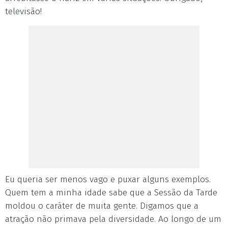
televisão!
Eu queria ser menos vago e puxar alguns exemplos.
Quem tem a minha idade sabe que a Sessão da Tarde
moldou o caráter de muita gente. Digamos que a
atração não primava pela diversidade. Ao longo de um