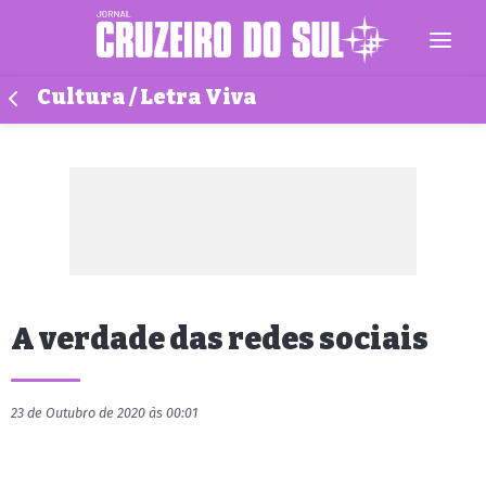
Cultura / Letra Viva
A verdade das redes sociais
23 de Outubro de 2020 às 00:01