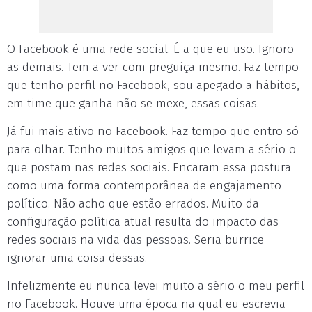
O Facebook é uma rede social. É a que eu uso. Ignoro
as demais. Tem a ver com preguiça mesmo. Faz tempo
que tenho perfil no Facebook, sou apegado a hábitos,
em time que ganha não se mexe, essas coisas.
Já fui mais ativo no Facebook. Faz tempo que entro só
para olhar. Tenho muitos amigos que levam a sério o
que postam nas redes sociais. Encaram essa postura
como uma forma contemporânea de engajamento
político. Não acho que estão errados. Muito da
configuração política atual resulta do impacto das
redes sociais na vida das pessoas. Seria burrice
ignorar uma coisa dessas.
Infelizmente eu nunca levei muito a sério o meu perfil
no Facebook. Houve uma época na qual eu escrevia