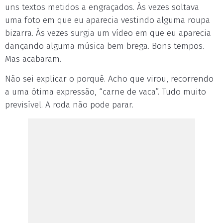
uns textos metidos a engraçados. Às vezes soltava
uma foto em que eu aparecia vestindo alguma roupa
bizarra. Às vezes surgia um vídeo em que eu aparecia
dançando alguma música bem brega. Bons tempos.
Mas acabaram.
Não sei explicar o porquê. Acho que virou, recorrendo
a uma ótima expressão, “carne de vaca”. Tudo muito
previsível. A roda não pode parar.