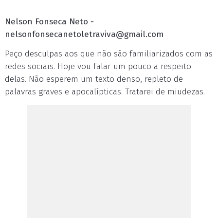
Nelson Fonseca Neto -
nelsonfonsecanetoletraviva@gmail.com
Peço desculpas aos que não são familiarizados com as
redes sociais. Hoje vou falar um pouco a respeito
delas. Não esperem um texto denso, repleto de
palavras graves e apocalípticas. Tratarei de miudezas.