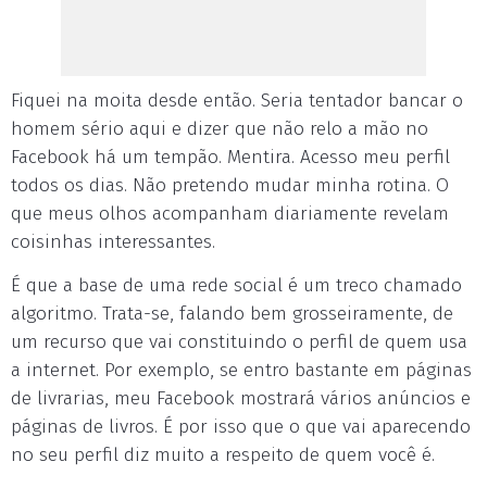
Fiquei na moita desde então. Seria tentador bancar o
homem sério aqui e dizer que não relo a mão no
Facebook há um tempão. Mentira. Acesso meu perfil
todos os dias. Não pretendo mudar minha rotina. O
que meus olhos acompanham diariamente revelam
coisinhas interessantes.
É que a base de uma rede social é um treco chamado
algoritmo. Trata-se, falando bem grosseiramente, de
um recurso que vai constituindo o perfil de quem usa
a internet. Por exemplo, se entro bastante em páginas
de livrarias, meu Facebook mostrará vários anúncios e
páginas de livros. É por isso que o que vai aparecendo
no seu perfil diz muito a respeito de quem você é.