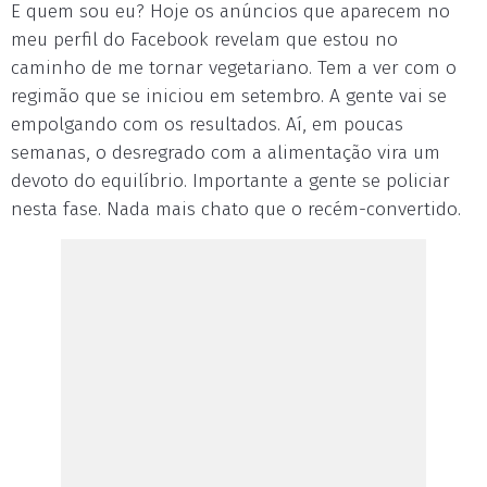
E quem sou eu? Hoje os anúncios que aparecem no
meu perfil do Facebook revelam que estou no
caminho de me tornar vegetariano. Tem a ver com o
regimão que se iniciou em setembro. A gente vai se
empolgando com os resultados. Aí, em poucas
semanas, o desregrado com a alimentação vira um
devoto do equilíbrio. Importante a gente se policiar
nesta fase. Nada mais chato que o recém-convertido.