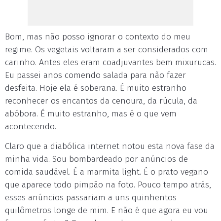
Bom, mas não posso ignorar o contexto do meu
regime. Os vegetais voltaram a ser considerados com
carinho. Antes eles eram coadjuvantes bem mixurucas.
Eu passei anos comendo salada para não fazer
desfeita. Hoje ela é soberana. É muito estranho
reconhecer os encantos da cenoura, da rúcula, da
abóbora. É muito estranho, mas é o que vem
acontecendo.
Claro que a diabólica internet notou esta nova fase da
minha vida. Sou bombardeado por anúncios de
comida saudável. É a marmita light. É o prato vegano
que aparece todo pimpão na foto. Pouco tempo atrás,
esses anúncios passariam a uns quinhentos
quilômetros longe de mim. E não é que agora eu vou