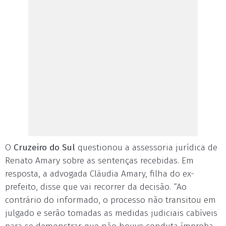
O
Cruzeiro do Sul
questionou a assessoria jurídica de
Renato Amary sobre as sentenças recebidas. Em
resposta, a advogada Cláudia Amary, filha do ex-
prefeito, disse que vai recorrer da decisão. “Ao
contrário do informado, o processo não transitou em
julgado e serão tomadas as medidas judiciais cabíveis