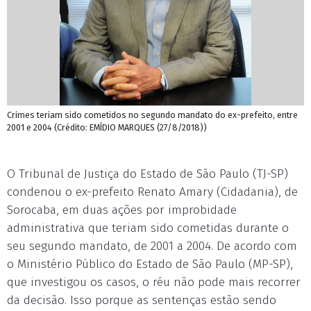
Crimes teriam sido cometidos no segundo mandato do ex-prefeito, entre
2001 e 2004 (Crédito: EMÍDIO MARQUES (27/8/2018))
O Tribunal de Justiça do Estado de São Paulo (TJ-SP)
condenou o ex-prefeito Renato Amary (Cidadania), de
Sorocaba, em duas ações por improbidade
administrativa que teriam sido cometidas durante o
seu segundo mandato, de 2001 a 2004. De acordo com
o Ministério Público do Estado de São Paulo (MP-SP),
que investigou os casos, o réu não pode mais recorrer
da decisão. Isso porque as sentenças estão sendo