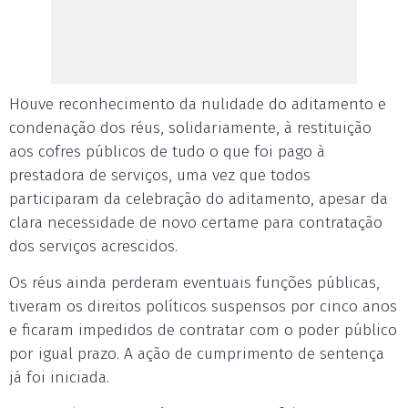
Houve reconhecimento da nulidade do aditamento e
condenação dos réus, solidariamente, à restituição
aos cofres públicos de tudo o que foi pago à
prestadora de serviços, uma vez que todos
participaram da celebração do aditamento, apesar da
clara necessidade de novo certame para contratação
dos serviços acrescidos.
Os réus ainda perderam eventuais funções públicas,
tiveram os direitos políticos suspensos por cinco anos
e ficaram impedidos de contratar com o poder público
por igual prazo. A ação de cumprimento de sentença
já foi iniciada.