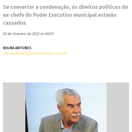
Se converter a condenação, os direitos políticos do
ex-chefe do Poder Executivo municipal estarão
cassados
05 de Outubro de 2022 às 00:01
WILMA ANTUNES
wilma.antunes@jornalcruzeiro.com.br