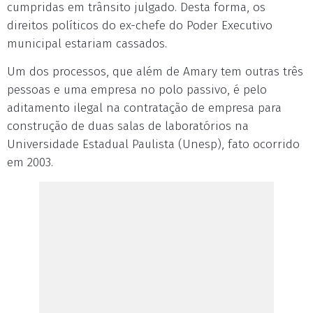
cumpridas em trânsito julgado. Desta forma, os
direitos políticos do ex-chefe do Poder Executivo
municipal estariam cassados.
Um dos processos, que além de Amary tem outras três
pessoas e uma empresa no polo passivo, é pelo
aditamento ilegal na contratação de empresa para
construção de duas salas de laboratórios na
Universidade Estadual Paulista (Unesp), fato ocorrido
em 2003.