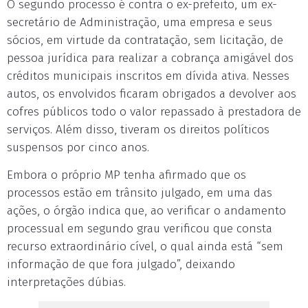
O segundo processo é contra o ex-prefeito, um ex-
secretário de Administração, uma empresa e seus
sócios, em virtude da contratação, sem licitação, de
pessoa jurídica para realizar a cobrança amigável dos
créditos municipais inscritos em dívida ativa. Nesses
autos, os envolvidos ficaram obrigados a devolver aos
cofres públicos todo o valor repassado à prestadora de
serviços. Além disso, tiveram os direitos políticos
suspensos por cinco anos.
Embora o próprio MP tenha afirmado que os
processos estão em trânsito julgado, em uma das
ações, o órgão indica que, ao verificar o andamento
processual em segundo grau verificou que consta
recurso extraordinário cível, o qual ainda está “sem
informação de que fora julgado”, deixando
interpretações dúbias.