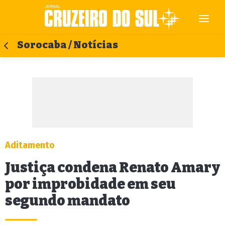
Sorocaba / Notícias
Aditamento
Justiça condena Renato Amary
por improbidade em seu
segundo mandato