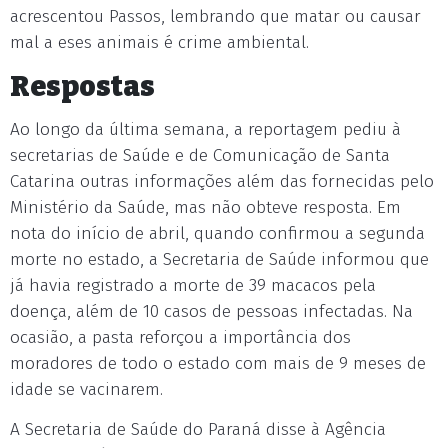
acrescentou Passos, lembrando que matar ou causar
mal a eses animais é crime ambiental.
Respostas
Ao longo da última semana, a reportagem pediu à
secretarias de Saúde e de Comunicação de Santa
Catarina outras informações além das fornecidas pelo
Ministério da Saúde, mas não obteve resposta. Em
nota do início de abril, quando confirmou a segunda
morte no estado, a Secretaria de Saúde informou que
já havia registrado a morte de 39 macacos pela
doença, além de 10 casos de pessoas infectadas. Na
ocasião, a pasta reforçou a importância dos
moradores de todo o estado com mais de 9 meses de
idade se vacinarem.
A Secretaria de Saúde do Paraná disse à Agência