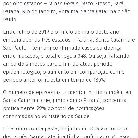
por oito estados – Minas Gerais, Mato Grosso, Pará,
Paraná, Rio de Janeiro, Roraima, Santa Catarina e São
Paulo.
Entre julho de 2019 e o início de maio deste ano,
embora apenas três estados – Paraná, Santa Catarina e
São Paulo – tenham confirmado casos da doença
entre macacos, o total chega a 348. Ou seja, faltando
ainda dois meses para o fim do atual período
epidemiológico, o aumento em comparação com o
período anterior já está em torno de 180%.
O número de epizootias aumentou muito também em
Santa Catarina, que, junto com o Paraná, concentra
praticamente 99% do total de notificações
confirmadas ao Ministério da Saúde.
De acordo com a pasta, de julho de 2019 ao começo
deste mês, Santa Catarina tinha confirmado 54 casos