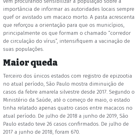
vêm procurando sensibilizar a população sobre a
importância de informar as autoridades locais sempre
quef or avistado um macaco morto. A pasta acrescenta
que reforçou a orientação para que os municípios,
principalmente os que formam o chamado “corredor
de circulação do vírus”, intensifiquem a vacinação de
suas populações.
Maior queda
Terceiro dos únicos estados com registro de epizootia
no atual período, São Paulo mostra diminuição de
casos da febre amarela silvestre desde 2017. Segundo o
Ministério da Saúde, até o começo de maio, o estado
tinha relatado apenas quatro casos entre macacos no
atual período. De julho de 2018 a junho de 2019, São
Paulo estado teve 26 casos confirmados. De julho de
2017 a junho de 2018, foram 670.