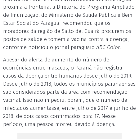
próxima à fronteira, a Diretoria do Programa Ampliado
de Imunização, do Ministério de Saúde Pública e Bem-
Estar Social do Paraguai recomendou que os
moradores da região de Salto del Guairá procurem os
postos de saúde e tomem a vacina contra a doença,
conforme noticiou o jornal paraguaio
ABC Color
.
Apesar do alerta de aumento do número de
ocorrências entre macacos, o Paraná não registra
casos da doença entre humanos desde julho de 2019.
Desde julho de 2018, todos os municípios paranaenses
são considerados parte da área com recomendação
vacinal. Isso não impediu, porém, que o número de
infectados aumentasse, entre julho de 2017 e junho de
2018, de dois casos confirmados para 17. Nesse
período, uma pessoa morreu devido à doença.