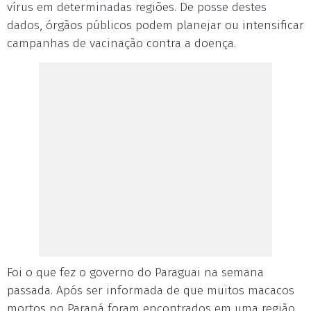
vírus em determinadas regiões. De posse destes
dados, órgãos públicos podem planejar ou intensificar
campanhas de vacinação contra a doença.
Foi o que fez o governo do Paraguai na semana
passada. Após ser informada de que muitos macacos
mortos no Paraná foram encontrados em uma região