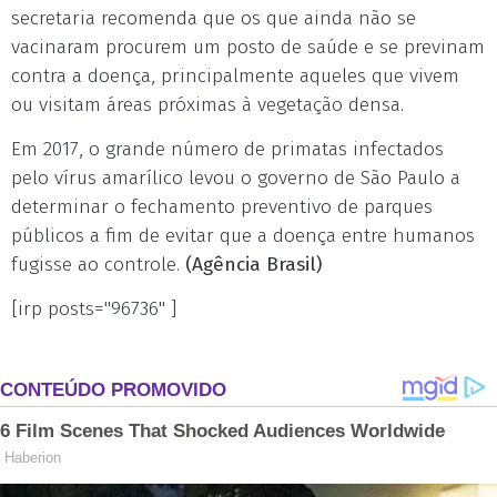
secretaria recomenda que os que ainda não se
vacinaram procurem um posto de saúde e se previnam
contra a doença, principalmente aqueles que vivem
ou visitam áreas próximas à vegetação densa.
Em 2017, o grande número de primatas infectados
pelo vírus amarílico levou o governo de São Paulo a
determinar o fechamento preventivo de parques
públicos a fim de evitar que a doença entre humanos
fugisse ao controle.
(Agência Brasil)
[irp posts="96736" ]