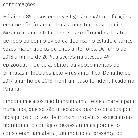
confirmações.
Há ainda 89 casos em investigação e 423 notificações
em que não foram colhidas amostras para análise.
Mesmo assim, o total de casos confirmados do atual
período epidemiológico da doença no estado é várias
vezes maior que os de anos anteriores. De julho de
2018 a junho de 2019, a secretaria atestou 49
epizootias – ou seja, óbitos ou adoecimentos de
primatas infectados pelo vírus amarílico. De julho de
2017 a junho de 2018, nenhum caso foi identificado no
Paraná.
Embora macacos não transmitam a febre amarela para
humanos, que só são infectadas quando picados por
mosquitos capazes de transmitir o vírus, especialistas
monitoram o contágio desses animais porque os
consideram um alerta, um indício da presença do