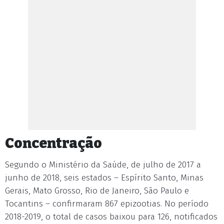
Concentração
Segundo o Ministério da Saúde, de julho de 2017 a
junho de 2018, seis estados – Espírito Santo, Minas
Gerais, Mato Grosso, Rio de Janeiro, São Paulo e
Tocantins – confirmaram 867 epizootias. No período
2018-2019, o total de casos baixou para 126, notificados