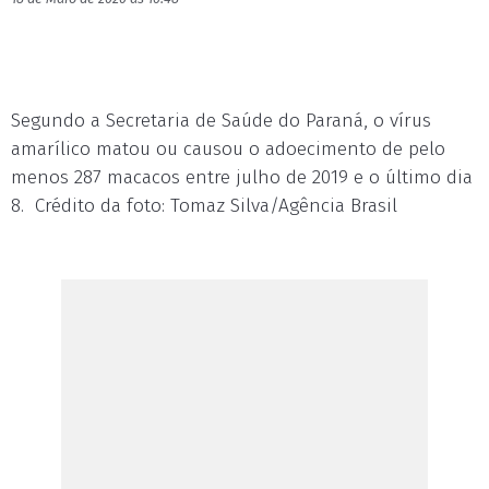
Segundo a Secretaria de Saúde do Paraná, o vírus
amarílico matou ou causou o adoecimento de pelo
menos 287 macacos entre julho de 2019 e o último dia
8. Crédito da foto: Tomaz Silva/Agência Brasil