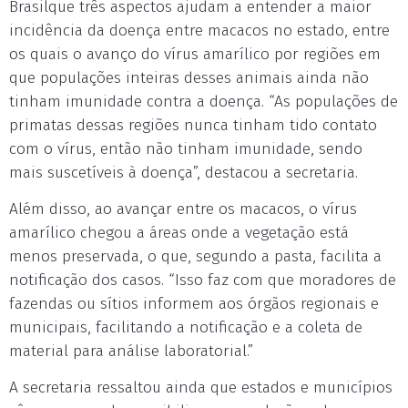
Brasilque três aspectos ajudam a entender a maior
incidência da doença entre macacos no estado, entre
os quais o avanço do vírus amarílico por regiões em
que populações inteiras desses animais ainda não
tinham imunidade contra a doença. “As populações de
primatas dessas regiões nunca tinham tido contato
com o vírus, então não tinham imunidade, sendo
mais suscetíveis à doença”, destacou a secretaria.
Além disso, ao avançar entre os macacos, o vírus
amarílico chegou a áreas onde a vegetação está
menos preservada, o que, segundo a pasta, facilita a
notificação dos casos. “Isso faz com que moradores de
fazendas ou sítios informem aos órgãos regionais e
municipais, facilitando a notificação e a coleta de
material para análise laboratorial.”
A secretaria ressaltou ainda que estados e municípios