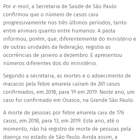
Por
e-mail
, a Secretaria de Saúde de São Paulo
confirmou que o número de casos caiu
progressivamente nos três últimos períodos, tanto
entre animais quanto entre humanos. A pasta
informou, porém, que, diferentemente do ministério e
de outras unidades da federação, registra as
ocorrências de janeiro a dezembro. E apresentou
números diferentes dos do ministério.
Segundo a secretaria, as mortes e o adoecimento de
macacos pela febre amarela caíram de 261 casos
confirmados, em 2018, para 19 em 2019. Neste ano, um
caso foi confirmado em Osasco, na Grande São Paulo.
A morte de pessoas por febre amarela caiu de 176
casos, em 2018, para 13, em 2019. Este ano, até o
momento, não há registro de morte de pessoas pela
doença no estado de São Paulo. Ainda assim, a