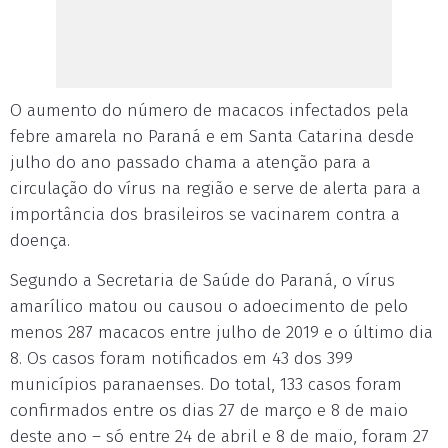
O aumento do número de macacos infectados pela
febre amarela no Paraná e em Santa Catarina desde
julho do ano passado chama a atenção para a
circulação do vírus na região e serve de alerta para a
importância dos brasileiros se vacinarem contra a
doença.
Segundo a Secretaria de Saúde do Paraná, o vírus
amarílico matou ou causou o adoecimento de pelo
menos 287 macacos entre julho de 2019 e o último dia
8. Os casos foram notificados em 43 dos 399
municípios paranaenses. Do total, 133 casos foram
confirmados entre os dias 27 de março e 8 de maio
deste ano – só entre 24 de abril e 8 de maio, foram 27