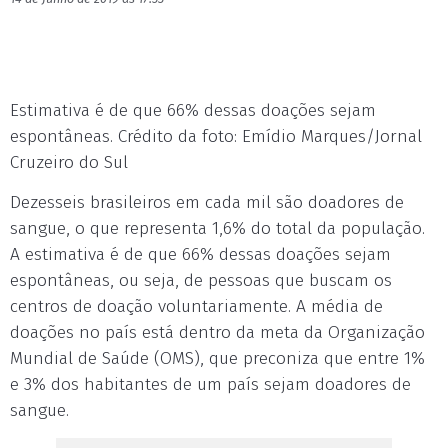
Estimativa é de que 66% dessas doações sejam
espontâneas. Crédito da foto: Emídio Marques/Jornal
Cruzeiro do Sul
Dezesseis brasileiros em cada mil são doadores de
sangue, o que representa 1,6% do total da população.
A estimativa é de que 66% dessas doações sejam
espontâneas, ou seja, de pessoas que buscam os
centros de doação voluntariamente. A média de
doações no país está dentro da meta da Organização
Mundial de Saúde (OMS), que preconiza que entre 1%
e 3% dos habitantes de um país sejam doadores de
sangue.