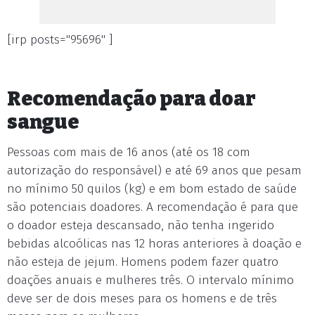
[irp posts="95696" ]
Recomendação para doar
sangue
Pessoas com mais de 16 anos (até os 18 com
autorização do responsável) e até 69 anos que pesam
no mínimo 50 quilos (kg) e em bom estado de saúde
são potenciais doadores. A recomendação é para que
o doador esteja descansado, não tenha ingerido
bebidas alcoólicas nas 12 horas anteriores à doação e
não esteja de jejum. Homens podem fazer quatro
doações anuais e mulheres três. O intervalo mínimo
deve ser de dois meses para os homens e de três