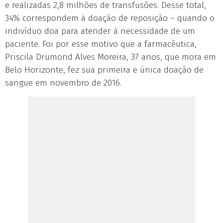
e realizadas 2,8 milhões de transfusões. Desse total,
34% correspondem à doação de reposição – quando o
indivíduo doa para atender à necessidade de um
paciente. Foi por esse motivo que a farmacêutica,
Priscila Drumond Alves Moreira, 37 anos, que mora em
Belo Horizonte, fez sua primeira e única doação de
sangue em novembro de 2016.