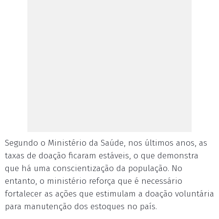
Segundo o Ministério da Saúde, nos últimos anos, as
taxas de doação ficaram estáveis, o que demonstra
que há uma conscientização da população. No
entanto, o ministério reforça que é necessário
fortalecer as ações que estimulam a doação voluntária
para manutenção dos estoques no país.