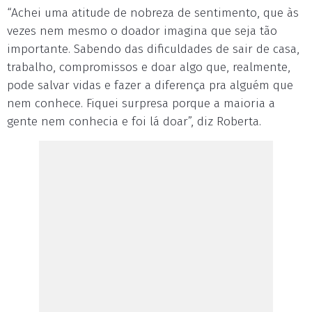
“Achei uma atitude de nobreza de sentimento, que às
vezes nem mesmo o doador imagina que seja tão
importante. Sabendo das dificuldades de sair de casa,
trabalho, compromissos e doar algo que, realmente,
pode salvar vidas e fazer a diferença pra alguém que
nem conhece. Fiquei surpresa porque a maioria a
gente nem conhecia e foi lá doar”, diz Roberta.