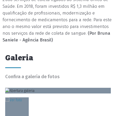
Saúde. Em 2018, foram investidos R$ 1,3 milhão em
qualificação de profissionais, modernização e
fornecimento de medicamentos para a rede. Para este
ano o mesmo valor está previsto para investimentos
nos serviços da rede de coleta de sangue.
(Por
Bruna
Saniele - Agência Brasil)
Galeria
Confira a galeria de fotos