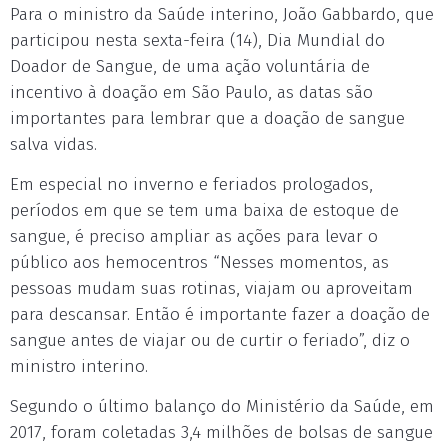
Para o ministro da Saúde interino, João Gabbardo, que
participou nesta sexta-feira (14), Dia Mundial do
Doador de Sangue, de uma ação voluntária de
incentivo à doação em São Paulo, as datas são
importantes para lembrar que a doação de sangue
salva vidas.
Em especial no inverno e feriados prologados,
períodos em que se tem uma baixa de estoque de
sangue, é preciso ampliar as ações para levar o
público aos hemocentros “Nesses momentos, as
pessoas mudam suas rotinas, viajam ou aproveitam
para descansar. Então é importante fazer a doação de
sangue antes de viajar ou de curtir o feriado”, diz o
ministro interino.
Segundo o último balanço do Ministério da Saúde, em
2017, foram coletadas 3,4 milhões de bolsas de sangue