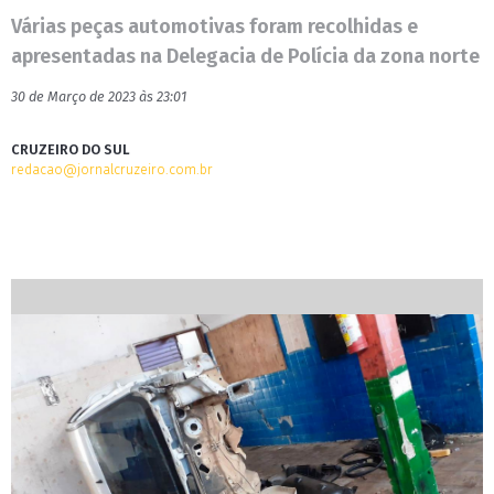
Várias peças automotivas foram recolhidas e
apresentadas na Delegacia de Polícia da zona norte
30 de Março de 2023 às 23:01
CRUZEIRO DO SUL
redacao@jornalcruzeiro.com.br