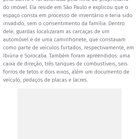
do imóvel. Ela reside em São Paulo e explicou que o
espaço consta em processo de inventário e teria sido
invadido, sem o consentimento da família. Dentro
dele, guardas localizaram as carcaças de um
automóvel e de uma caminhonete, que constavam
como parte de veículos furtados, respectivamente, em
Ibiúna e Sorocaba. Também foram apreendidos: uma
caixa de direção, três tanques de combustíveis, seis
forros de tetos e dois eixos, além um documento de
veículo, pedaços de placas e lacres.