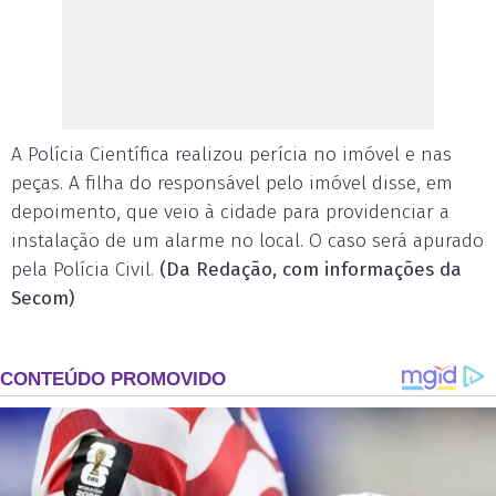
A Polícia Científica realizou perícia no imóvel e nas
peças. A filha do responsável pelo imóvel disse, em
depoimento, que veio à cidade para providenciar a
instalação de um alarme no local. O caso será apurado
pela Polícia Civil.
(Da Redação, com informações da
Secom)