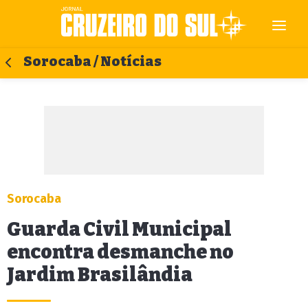
Sorocaba / Notícias
Sorocaba
Guarda Civil Municipal
encontra desmanche no
Jardim Brasilândia