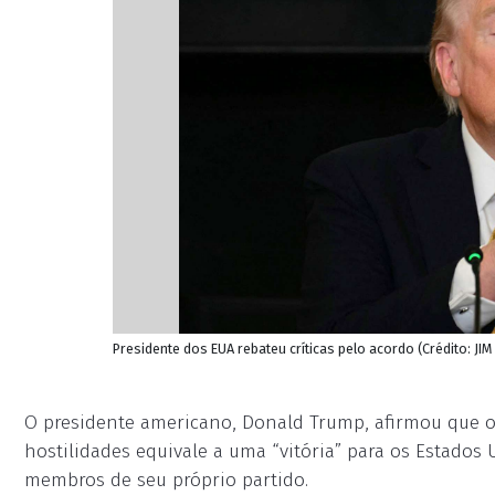
Presidente dos EUA rebateu críticas pelo acordo (Crédito: JI
O presidente americano, Donald Trump, afirmou que o
hostilidades equivale a uma “vitória” para os Estados 
membros de seu próprio partido.