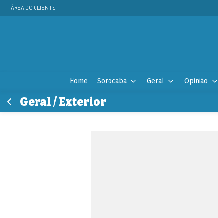
ÁREA DO CLIENTE
Home
Sorocaba
Geral
Opinião
Geral / Exterior