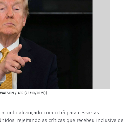
M WATSON / AFP (23/10/2025))
 acordo alcançado com o Irã para cessar as
Unidos, rejeitando as críticas que recebeu inclusive de