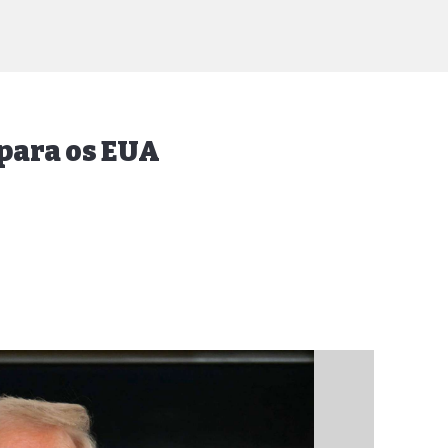
 para os EUA