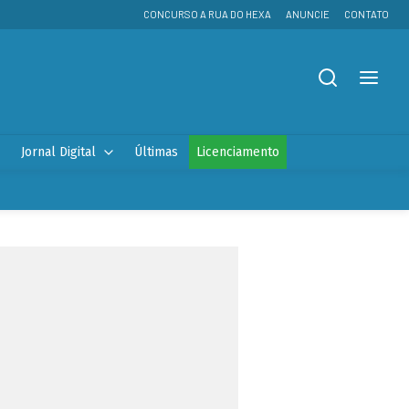
CONCURSO A RUA DO HEXA
ANUNCIE
CONTATO
Jornal Digital
Últimas
Licenciamento