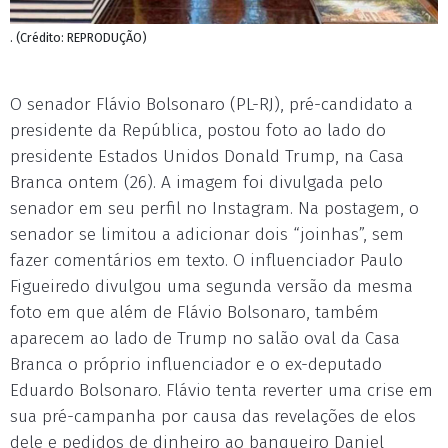
. (Crédito: REPRODUÇÃO)
O senador Flávio Bolsonaro (PL-RJ), pré-candidato a
presidente da República, postou foto ao lado do
presidente Estados Unidos Donald Trump, na Casa
Branca ontem (26). A imagem foi divulgada pelo
senador em seu perfil no Instagram. Na postagem, o
senador se limitou a adicionar dois “joinhas”, sem
fazer comentários em texto. O influenciador Paulo
Figueiredo divulgou uma segunda versão da mesma
foto em que além de Flávio Bolsonaro, também
aparecem ao lado de Trump no salão oval da Casa
Branca o próprio influenciador e o ex-deputado
Eduardo Bolsonaro. Flávio tenta reverter uma crise em
sua pré-campanha por causa das revelações de elos
dele e pedidos de dinheiro ao banqueiro Daniel