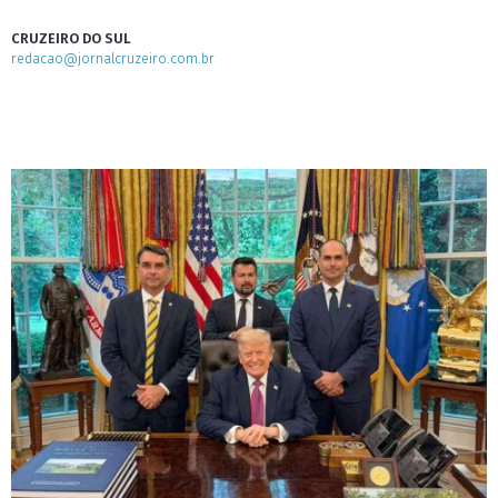
CRUZEIRO DO SUL
redacao@jornalcruzeiro.com.br