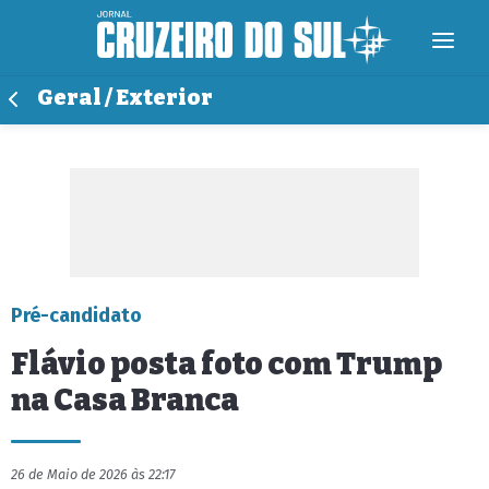
Geral / Exterior
Pré-candidato
Flávio posta foto com Trump
na Casa Branca
26 de Maio de 2026 às 22:17