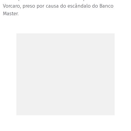
Vorcaro, preso por causa do escândalo do Banco
Master.