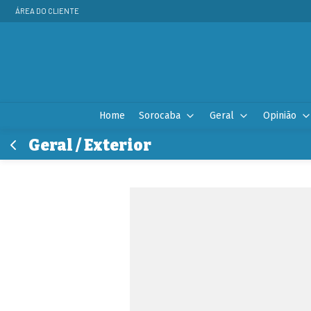
ÁREA DO CLIENTE
Home
Sorocaba
Geral
Opinião
Geral / Exterior