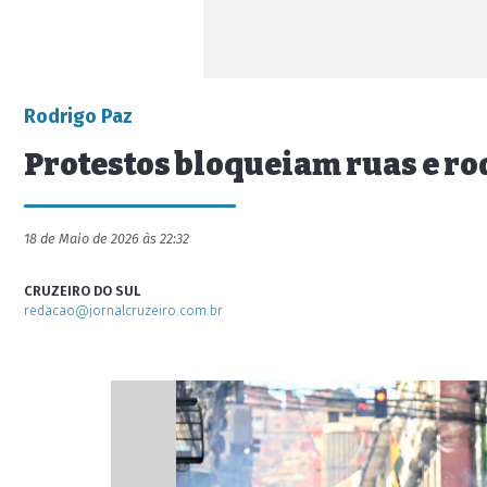
Rodrigo Paz
Protestos bloqueiam ruas e ro
18 de Maio de 2026 às 22:32
CRUZEIRO DO SUL
redacao@jornalcruzeiro.com.br