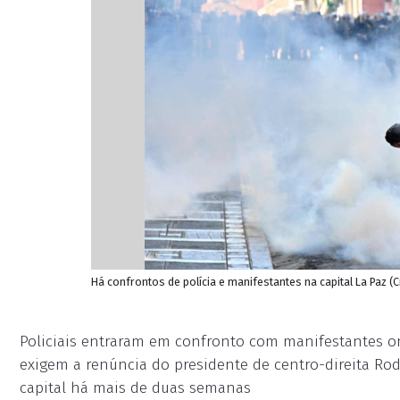
Há confrontos de polícia e manifestantes na capital La Paz (
Policiais entraram em confronto com manifestantes o
exigem a renúncia do presidente de centro-direita Ro
capital há mais de duas semanas