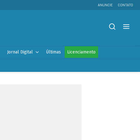
ANUNCIE
CONTATO
Jornal Digital
Últimas
Licenciamento