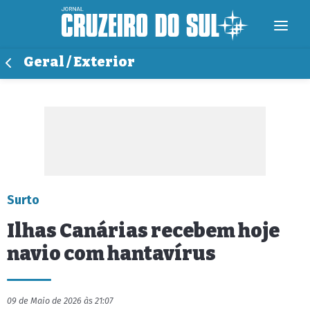
Geral / Exterior
Surto
Ilhas Canárias recebem hoje
navio com hantavírus
09 de Maio de 2026 às 21:07