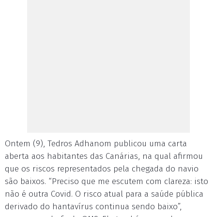
Ontem (9), Tedros Adhanom publicou uma carta
aberta aos habitantes das Canárias, na qual afirmou
que os riscos representados pela chegada do navio
são baixos. “Preciso que me escutem com clareza: isto
não é outra Covid. O risco atual para a saúde pública
derivado do hantavírus continua sendo baixo”,