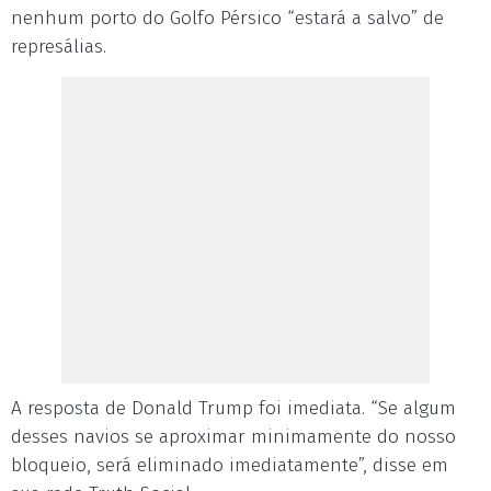
nenhum porto do Golfo Pérsico “estará a salvo” de
represálias.
A resposta de Donald Trump foi imediata. “Se algum
desses navios se aproximar minimamente do nosso
bloqueio, será eliminado imediatamente”, disse em