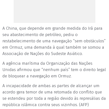
A China, que depende em grande medida do Irã para
seu abastecimento de petróleo, pediu o
restabelecimento de uma navegação “sem obstáculos”
em Ormuz, uma demanda à qual também se somou a
Associação de Nações do Sudeste Asiático.
A agência marítima da Organização das Nações
Unidas afirmou que “nenhum país” tem o direito legal
de bloquear a navegação em Ormuz.
A incapacidade de ambas as partes de alcançar um
acordo gera temor de uma retomada do conflito que
se estendeu por toda a região devido às represálias da
república islâmica contra seus vizinhos. (AFP)