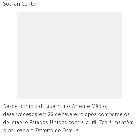
Soufan Center.
Desde o início da guerra no Oriente Médio,
desencadeada em 28 de fevereiro após bombardeios
de Israel e Estados Unidos contra o Irã, Teerã mantém
bloqueado o Estreito de Ormuz.