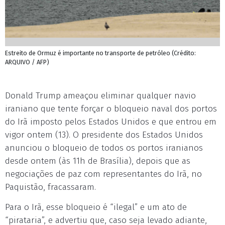
Estreito de Ormuz é importante no transporte de petróleo (Crédito:
ARQUIVO / AFP)
Donald Trump ameaçou eliminar qualquer navio
iraniano que tente forçar o bloqueio naval dos portos
do Irã imposto pelos Estados Unidos e que entrou em
vigor ontem (13). O presidente dos Estados Unidos
anunciou o bloqueio de todos os portos iranianos
desde ontem (às 11h de Brasília), depois que as
negociações de paz com representantes do Irã, no
Paquistão, fracassaram.
Para o Irã, esse bloqueio é “ilegal” e um ato de
“pirataria”, e advertiu que, caso seja levado adiante,