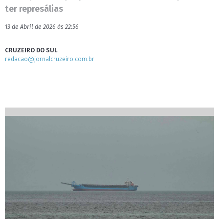
ter represálias
13 de Abril de 2026 às 22:56
CRUZEIRO DO SUL
redacao@jornalcruzeiro.com.br