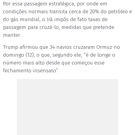
Por essa passagem estratégica, por onde em
condições normais transita cerca de 20% do petróleo e
do gás mundial, o Irã impôs de fato taxas de
passagem para cruzá-lo, medidas que pretende
manter.
Trump afirmou que 34 navios cruzaram Ormuz no
domingo (12), o que, segundo ele, “é de longe o
número mais alto desde que começou esse
fechamento insensato”.