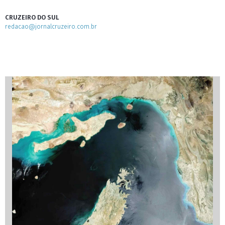
CRUZEIRO DO SUL
redacao@jornalcruzeiro.com.br