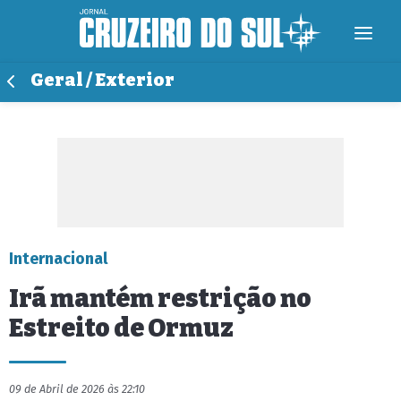
Geral / Exterior
Internacional
Irã mantém restrição no
Estreito de Ormuz
09 de Abril de 2026 às 22:10