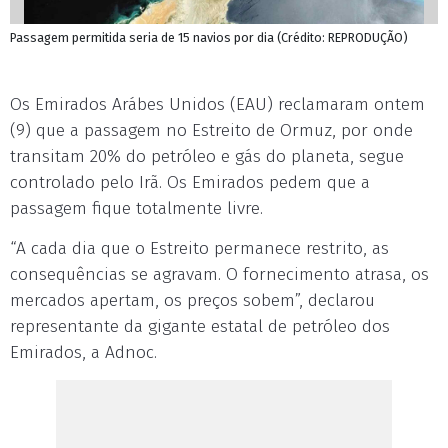
Passagem permitida seria de 15 navios por dia (Crédito: REPRODUÇÃO)
Os Emirados Arábes Unidos (EAU) reclamaram ontem
(9) que a passagem no Estreito de Ormuz, por onde
transitam 20% do petróleo e gás do planeta, segue
controlado pelo Irã. Os Emirados pedem que a
passagem fique totalmente livre.
“A cada dia que o Estreito permanece restrito, as
consequências se agravam. O fornecimento atrasa, os
mercados apertam, os preços sobem”, declarou
representante da gigante estatal de petróleo dos
Emirados, a Adnoc.