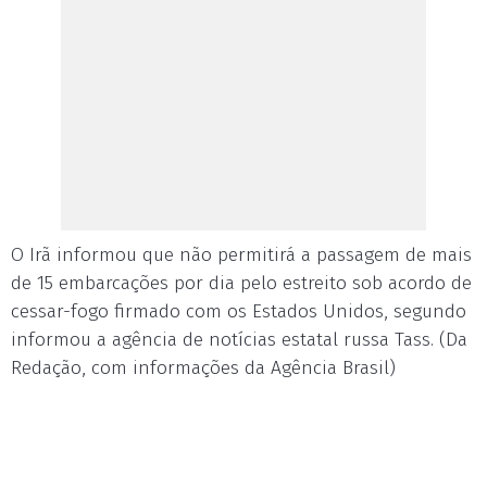
O Irã informou que não permitirá a passagem de mais
de 15 embarcações por dia pelo estreito sob acordo de
cessar-fogo firmado com os Estados Unidos, segundo
informou a agência de notícias estatal russa Tass. (Da
Redação, com informações da Agência Brasil)