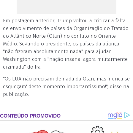
Em postagem anterior, Trump voltou a criticar a falta
de envolvimento de países da Organização do Tratado
do Atlântico Norte (Otan) no conflito no Oriente
Médio. Segundo o presidente, os países da aliança
"não fizeram absolutamente nada" para ajudar
Washington com a "nação insana, agora militarmente
dizimada" do Irã.
"Os EUA não precisam de nada da Otan, mas 'nunca se
esqueçam' deste momento importantíssimo!", disse na
publicação.