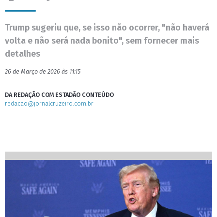
Trump sugeriu que, se isso não ocorrer, "não haverá
volta e não será nada bonito", sem fornecer mais
detalhes
26 de Março de 2026 às 11:15
DA REDAÇÃO COM ESTADÃO CONTEÚDO
redacao@jornalcruzeiro.com.br