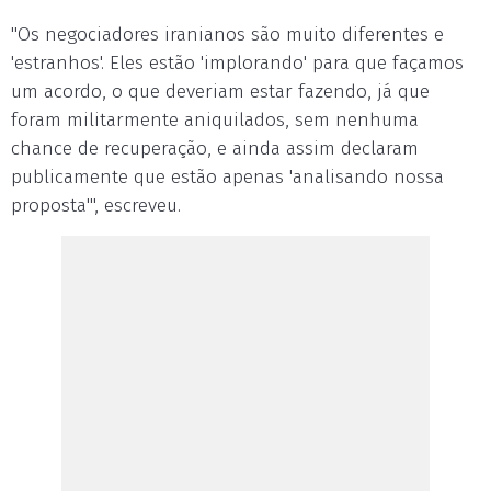
"Os negociadores iranianos são muito diferentes e
'estranhos'. Eles estão 'implorando' para que façamos
um acordo, o que deveriam estar fazendo, já que
foram militarmente aniquilados, sem nenhuma
chance de recuperação, e ainda assim declaram
publicamente que estão apenas 'analisando nossa
proposta'", escreveu.