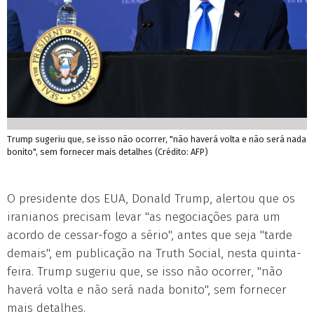
Trump sugeriu que, se isso não ocorrer, "não haverá volta e não será nada
bonito", sem fornecer mais detalhes (Crédito: AFP)
O presidente dos EUA, Donald Trump, alertou que os
iranianos precisam levar "as negociações para um
acordo de cessar-fogo a sério", antes que seja "tarde
demais", em publicação na Truth Social, nesta quinta-
feira. Trump sugeriu que, se isso não ocorrer, "não
haverá volta e não será nada bonito", sem fornecer
mais detalhes.