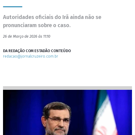
Autoridades oficiais do Irã ainda não se
pronunciaram sobre o caso.
26 de Março de 2026 às 11:10
DA REDAÇÃO COM ESTADÃO CONTEÚDO
redacao@jornalcruzeiro.com.br