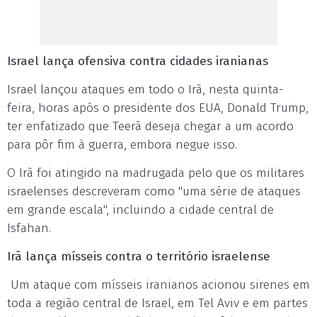
Israel lança ofensiva contra cidades iranianas
Israel lançou ataques em todo o Irã, nesta quinta-
feira, horas após o presidente dos EUA, Donald Trump,
ter enfatizado que Teerã deseja chegar a um acordo
para pôr fim à guerra, embora negue isso.
O Irã foi atingido na madrugada pelo que os militares
israelenses descreveram como "uma série de ataques
em grande escala", incluindo a cidade central de
Isfahan.
Irã lança mísseis contra o território israelense
Um ataque com mísseis iranianos acionou sirenes em
toda a região central de Israel, em Tel Aviv e em partes