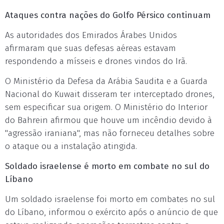
Ataques contra nações do Golfo Pérsico continuam
As autoridades dos Emirados Árabes Unidos
afirmaram que suas defesas aéreas estavam
respondendo a mísseis e drones vindos do Irã.
O Ministério da Defesa da Arábia Saudita e a Guarda
Nacional do Kuwait disseram ter interceptado drones,
sem especificar sua origem. O Ministério do Interior
do Bahrein afirmou que houve um incêndio devido à
"agressão iraniana", mas não forneceu detalhes sobre
o ataque ou a instalação atingida.
Soldado israelense é morto em combate no sul do
Líbano
Um soldado israelense foi morto em combates no sul
do Líbano, informou o exército após o anúncio de que