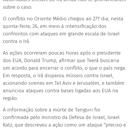
sobre o caso.
O conflito no Oriente Médio chegou ao 27º dia, nesta
quinta-feira, 26, em meio à intensificação dos
confrontos com ataques em grande escala de Israel
contra o Irã.
As ações ocorreram poucas horas após o presidente
dos EUA, Donald Trump, afirmar que Teerã buscaria
um acordo para encerrar o conflito, o que o país nega.
Em resposta, o Irã disparou mísseis contra Israel,
acionando sirenes em Tel Aviv e Jerusalém, e também
anunciou ataques contra bases ligadas aos EUA na
região.
A informação sobre a morte de Tangsiri foi
confirmada pelo ministro da Defesa de Israel, Israel
Katz, que descreveu a ação como um ataque "preciso e