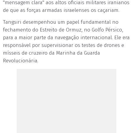
"mensagem clara" aos altos oficiais militares iranianos
de que as forças armadas israelenses os caçariam.
Tangsiri desempenhou um papel fundamental no
fechamento do Estreito de Ormuz, no Golfo Pérsico,
para a maior parte da navegação internacional. Ele era
responsável por supervisionar os testes de drones e
mísseis de cruzeiro da Marinha da Guarda
Revolucionária.