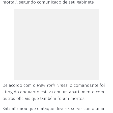
mortal", segundo comunicado de seu gabinete.
De acordo com o
New York Times
, o comandante foi
atingido enquanto estava em um apartamento com
outros oficiais que também foram mortos.
Katz afirmou que o ataque deveria servir como uma