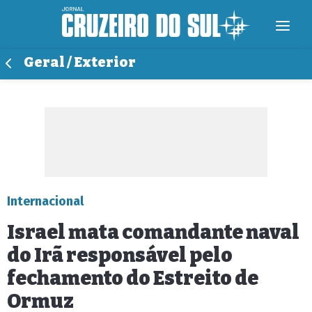
Geral / Exterior
Internacional
Israel mata comandante naval
do Irã responsável pelo
fechamento do Estreito de
Ormuz