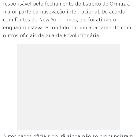
responsável pelo fechamento do Estreito de Ormuz à
maior parte da navegação internacional. De acordo
com fontes do New York Times, ele foi atingido
enquanto estava escondido em um apartamento com
outros oficiais da Guarda Revolucionária.
Autoridades oficiais do Irã ainda não se pronunciaram