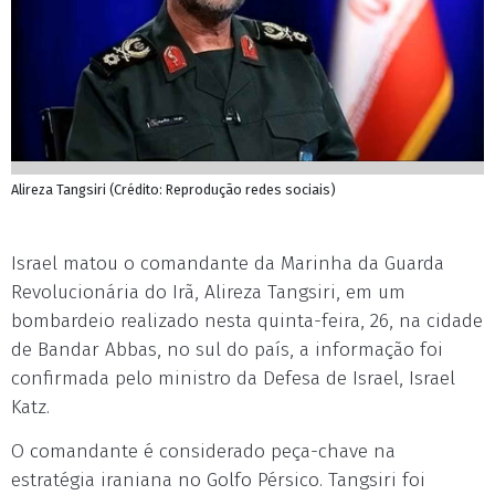
Alireza Tangsiri (Crédito: Reprodução redes sociais)
Israel matou o comandante da Marinha da Guarda
Revolucionária do Irã, Alireza Tangsiri, em um
bombardeio realizado nesta quinta-feira, 26, na cidade
de Bandar Abbas, no sul do país, a informação foi
confirmada pelo ministro da Defesa de Israel, Israel
Katz.
O comandante é considerado peça-chave na
estratégia iraniana no Golfo Pérsico. Tangsiri foi