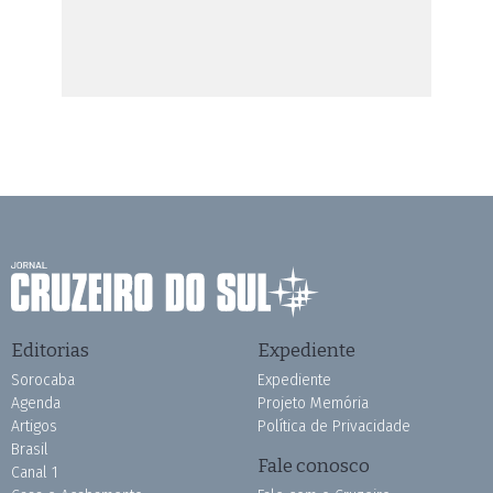
Editorias
Expediente
Sorocaba
Expediente
Agenda
Projeto Memória
Artigos
Política de Privacidade
Brasil
Fale conosco
Canal 1