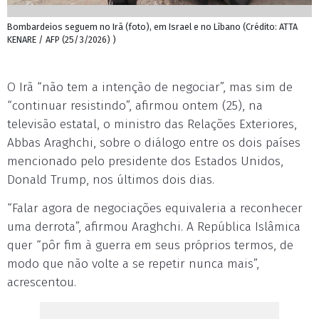
Bombardeios seguem no Irã (foto), em Israel e no Líbano (Crédito: ATTA
KENARE / AFP (25/3/2026) )
O Irã “não tem a intenção de negociar”, mas sim de
“continuar resistindo”, afirmou ontem (25), na
televisão estatal, o ministro das Relações Exteriores,
Abbas Araghchi, sobre o diálogo entre os dois países
mencionado pelo presidente dos Estados Unidos,
Donald Trump, nos últimos dois dias.
“Falar agora de negociações equivaleria a reconhecer
uma derrota”, afirmou Araghchi. A República Islâmica
quer “pôr fim à guerra em seus próprios termos, de
modo que não volte a se repetir nunca mais”,
acrescentou.