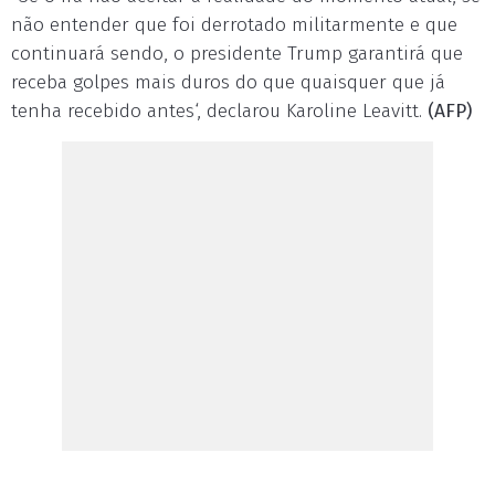
não entender que foi derrotado militarmente e que
continuará sendo, o presidente Trump garantirá que
receba golpes mais duros do que quaisquer que já
tenha recebido antes‘, declarou Karoline Leavitt.
(AFP)