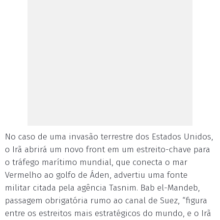
No caso de uma invasão terrestre dos Estados Unidos,
o Irã abrirá um novo front em um estreito-chave para
o tráfego marítimo mundial, que conecta o mar
Vermelho ao golfo de Áden, advertiu uma fonte
militar citada pela agência Tasnim. Bab el-Mandeb,
passagem obrigatória rumo ao canal de Suez, “figura
entre os estreitos mais estratégicos do mundo, e o Irã