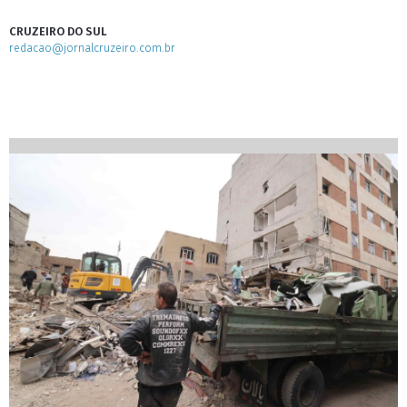
CRUZEIRO DO SUL
redacao@jornalcruzeiro.com.br