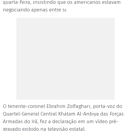
quarta-feira, insistindo que os americanos estavam
negociando apenas entre si.
O tenente-coronel Ebrahim Zolfaghari, porta-voz do
Quartel-General Central Khatam Al-Anbiya das Forças
Armadas do Irã, fez a declaração em um vídeo pré-
gravado exibido na televisão estatal.