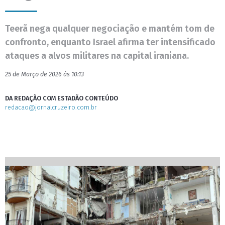
Teerã nega qualquer negociação e mantém tom de
confronto, enquanto Israel afirma ter intensificado
ataques a alvos militares na capital iraniana.
25 de Março de 2026 às 10:13
DA REDAÇÃO COM ESTADÃO CONTEÚDO
redacao@jornalcruzeiro.com.br