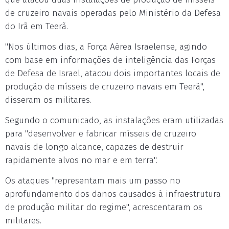
de cruzeiro navais operadas pelo Ministério da Defesa
do Irã em Teerã.
"Nos últimos dias, a Força Aérea Israelense, agindo
com base em informações de inteligência das Forças
de Defesa de Israel, atacou dois importantes locais de
produção de mísseis de cruzeiro navais em Teerã",
disseram os militares.
Segundo o comunicado, as instalações eram utilizadas
para "desenvolver e fabricar mísseis de cruzeiro
navais de longo alcance, capazes de destruir
rapidamente alvos no mar e em terra".
Os ataques "representam mais um passo no
aprofundamento dos danos causados à infraestrutura
de produção militar do regime", acrescentaram os
militares.