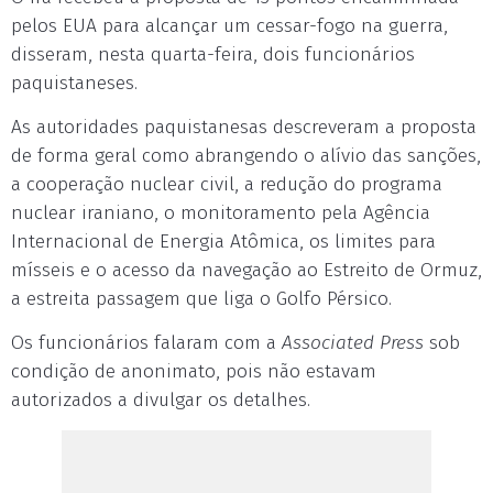
pelos EUA para alcançar um cessar-fogo na guerra,
disseram, nesta quarta-feira, dois funcionários
paquistaneses.
As autoridades paquistanesas descreveram a proposta
de forma geral como abrangendo o alívio das sanções,
a cooperação nuclear civil, a redução do programa
nuclear iraniano, o monitoramento pela Agência
Internacional de Energia Atômica, os limites para
mísseis e o acesso da navegação ao Estreito de Ormuz,
a estreita passagem que liga o Golfo Pérsico.
Os funcionários falaram com a
Associated Press
sob
condição de anonimato, pois não estavam
autorizados a divulgar os detalhes.