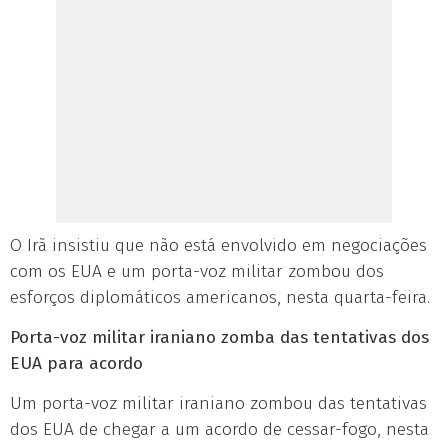
O Irã insistiu que não está envolvido em negociações
com os EUA e um porta-voz militar zombou dos
esforços diplomáticos americanos, nesta quarta-feira.
Porta-voz militar iraniano zomba das tentativas dos
EUA para acordo
Um porta-voz militar iraniano zombou das tentativas
dos EUA de chegar a um acordo de cessar-fogo, nesta