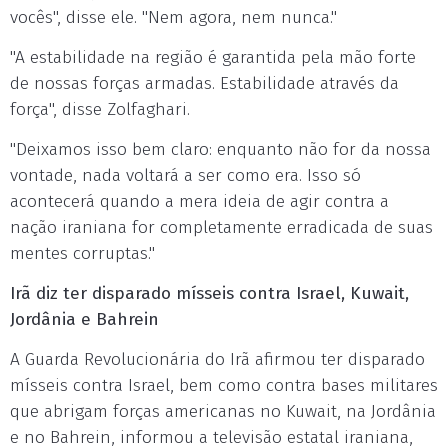
vocês", disse ele. "Nem agora, nem nunca."
"A estabilidade na região é garantida pela mão forte
de nossas forças armadas. Estabilidade através da
força", disse Zolfaghari.
"Deixamos isso bem claro: enquanto não for da nossa
vontade, nada voltará a ser como era. Isso só
acontecerá quando a mera ideia de agir contra a
nação iraniana for completamente erradicada de suas
mentes corruptas."
Irã diz ter disparado mísseis contra Israel, Kuwait,
Jordânia e Bahrein
A Guarda Revolucionária do Irã afirmou ter disparado
mísseis contra Israel, bem como contra bases militares
que abrigam forças americanas no Kuwait, na Jordânia
e no Bahrein, informou a televisão estatal iraniana,