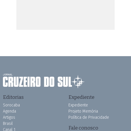
Editorias
Expediente
Sorocaba
Expediente
Agenda
Projeto Memória
Artigos
Política de Privacidade
Brasil
Fale conosco
Canal 1