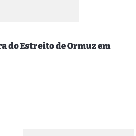
ra do Estreito de Ormuz em