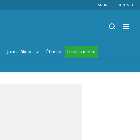
ANUNCIE
CONTATO
Jornal Digital
Últimas
Licenciamento