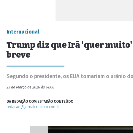
Internacional
Trump diz que Irã 'quer muito'
breve
Segundo o presidente, os EUA tomariam o urânio do 
23 de Março de 2026 às 14:08
DA REDAÇÃO COM ESTADÃO CONTEÚDO
redacao@jornalcruzeiro.com.br