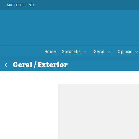
ÁREA DO CLIENTE
Home
Sorocaba
Geral
Opinião
Geral / Exterior