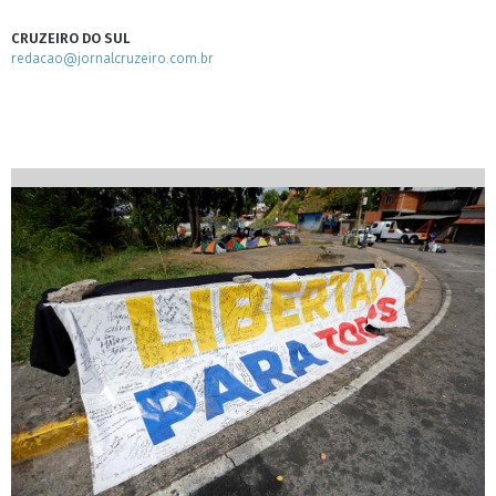
CRUZEIRO DO SUL
redacao@jornalcruzeiro.com.br