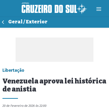
Geral / Exterior
Libertação
Venezuela aprova lei histórica
de anistia
20 de Fevereiro de 2026 às 22:00