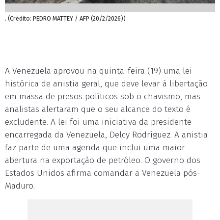
. (Crédito: PEDRO MATTEY / AFP (20/2/2026))
A Venezuela aprovou na quinta-feira (19) uma lei
histórica de anistia geral, que deve levar à libertação
em massa de presos políticos sob o chavismo, mas
analistas alertaram que o seu alcance do texto é
excludente. A lei foi uma iniciativa da presidente
encarregada da Venezuela, Delcy Rodríguez. A anistia
faz parte de uma agenda que inclui uma maior
abertura na exportação de petróleo. O governo dos
Estados Unidos afirma comandar a Venezuela pós-
Maduro.