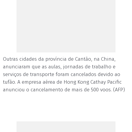
Outras cidades da província de Cantão, na China,
anunciaram que as aulas, jornadas de trabalho e
serviços de transporte foram cancelados devido ao
tufão. A empresa aérea de Hong Kong Cathay Pacific
anunciou o cancelamento de mais de 500 voos. (AFP)