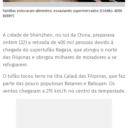
Famílias estocaram alimentos, esvaziando supermercados (Crédito: ADEK
BERRY)
A cidade de Shenzhen, no sul da China, preparava
ontem (22) a retirada de 400 mil pessoas devido à
chegada do supertufão Ragasa, que atingiu o norte
das Filipinas e obrigou milhares de moradores a se
refugiarem.
O tufão tocou terra na ilha Calaiã das Filipinas, que faz
parte das pouco populosas Batanes e Babuyan. Os
ventos chegaram a 215 km/h no centro da tempestade.