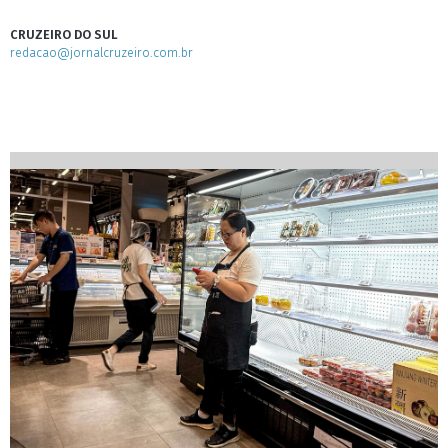
CRUZEIRO DO SUL
redacao@jornalcruzeiro.com.br