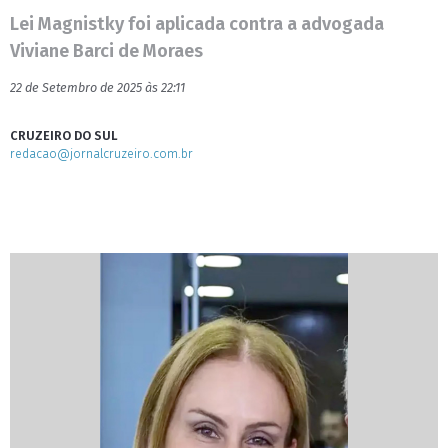
Lei Magnistky foi aplicada contra a advogada
Viviane Barci de Moraes
22 de Setembro de 2025 às 22:11
CRUZEIRO DO SUL
redacao@jornalcruzeiro.com.br