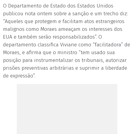
O Departamento de Estado dos Estados Unidos
publicou nota ontem sobre a sanção e um trecho diz:
“Aqueles que protegem e facilitam atos estrangeiros
malignos como Moraes ameaçam os interesses dos
EUA e também serão responsabilizados”. O
departamento classifica Viviane como “facilitadora” de
Moraes, e afirma que o ministro “tem usado sua
posição para instrumentalizar os tribunais, autorizar
prisões preventivas arbitrárias e suprimir a liberdade
de expressão”.