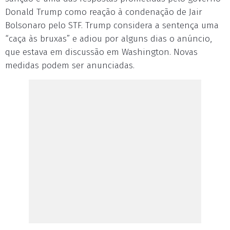
Donald Trump como reação à condenação de Jair
Bolsonaro pelo STF. Trump considera a sentença uma
“caça às bruxas” e adiou por alguns dias o anúncio,
que estava em discussão em Washington. Novas
medidas podem ser anunciadas.