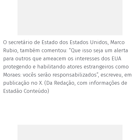
O secretário de Estado dos Estados Unidos, Marco
Rubio, também comentou: “Que isso seja um alerta
para outros que ameacem os interesses dos EUA
protegendo e habilitando atores estrangeiros como
Moraes: vocês serão responsabilizados”, escreveu, em
publicação no X. (Da Redação, com informações de
Estadão Conteúdo)