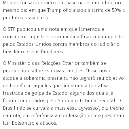
Moraes foi sancionado com base na lei em julho, no
mesmo dia em que Trump oficializou a tarifa de 50% a
produtos brasileiros.
O STF publicou uma nota em que lamentou e
considerou injusta a nova medida financeira imposta
pelos Estados Unidos contra membros do Judiciário
brasileiro e seus familiares.
O Ministério das Relações Exterior também se
pronunciou sobre as novas sanções. “Esse novo
ataque à soberania brasileira não logrará seu objetivo
de beneficiar aqueles que lideraram a tentativa
frustrada de golpe de Estado, alguns dos quais já
foram condenados pelo Supremo Tribunal Federal. O
Brasil não se curvará a mais essa agressão”, diz trecho
da nota, em referência à condenação do ex-presidente
Jair Bolsonaro e aliados.