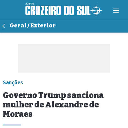
Geral / Exterior
Sanções
Governo Trump sanciona
mulher de Alexandre de
Moraes