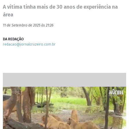
A vítima tinha mais de 30 anos de experiência na
área
11 de Setembro de 2025 às 21:26
DA REDAÇÃO
redacao@jornalcruzeiro.com.br