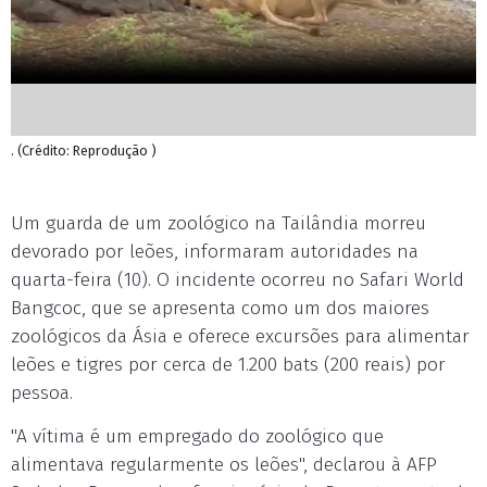
. (Crédito: Reprodução )
Um guarda de um zoológico na Tailândia morreu
devorado por leões, informaram autoridades na
quarta-feira (10). O incidente ocorreu no Safari World
Bangcoc, que se apresenta como um dos maiores
zoológicos da Ásia e oferece excursões para alimentar
leões e tigres por cerca de 1.200 bats (200 reais) por
pessoa.
"A vítima é um empregado do zoológico que
alimentava regularmente os leões", declarou à AFP