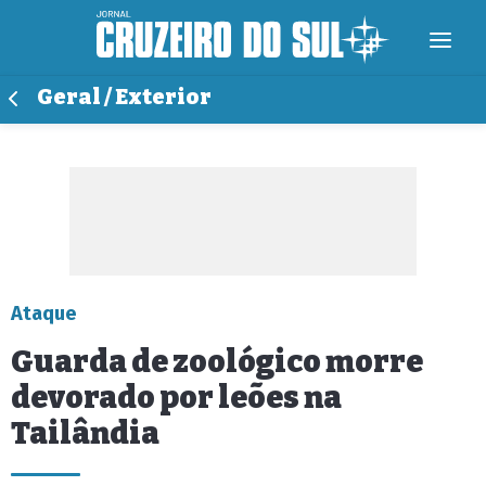
Geral / Exterior
Ataque
Guarda de zoológico morre
devorado por leões na
Tailândia