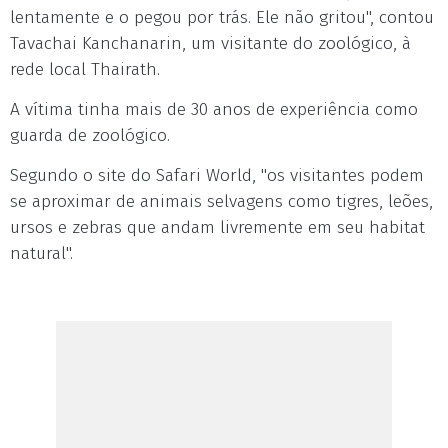
lentamente e o pegou por trás. Ele não gritou", contou
Tavachai Kanchanarin, um visitante do zoológico, à
rede local Thairath.
A vítima tinha mais de 30 anos de experiência como
guarda de zoológico.
Segundo o site do Safari World, "os visitantes podem
se aproximar de animais selvagens como tigres, leões,
ursos e zebras que andam livremente em seu habitat
natural".