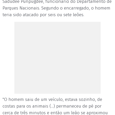
Sadudee Punpugdee, funcionário do Departamento de
Parques Nacionais. Segundo o encarregado, o homem
teria sido atacado por seis ou sete leões.
"O homem saiu de um veículo, estava sozinho, de
costas para os animais (...) permaneceu de pé por
cerca de três minutos e então um leão se aproximou