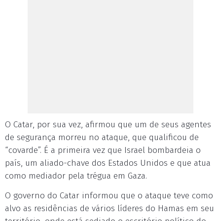
O Catar, por sua vez, afirmou que um de seus agentes
de segurança morreu no ataque, que qualificou de
“covarde”. É a primeira vez que Israel bombardeia o
país, um aliado-chave dos Estados Unidos e que atua
como mediador pela trégua em Gaza.
O governo do Catar informou que o ataque teve como
alvo as residências de vários líderes do Hamas em seu