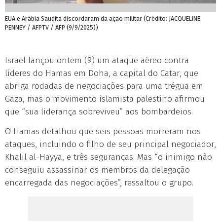
EUA e Arábia Saudita discordaram da ação militar (Crédito: JACQUELINE
PENNEY / AFPTV / AFP (9/9/2025))
Israel lançou ontem (9) um ataque aéreo contra
líderes do Hamas em Doha, a capital do Catar, que
abriga rodadas de negociações para uma trégua em
Gaza, mas o movimento islamista palestino afirmou
que “sua liderança sobreviveu” aos bombardeios.
O Hamas detalhou que seis pessoas morreram nos
ataques, incluindo o filho de seu principal negociador,
Khalil al-Hayya, e três seguranças. Mas “o inimigo não
conseguiu assassinar os membros da delegação
encarregada das negociações”, ressaltou o grupo.