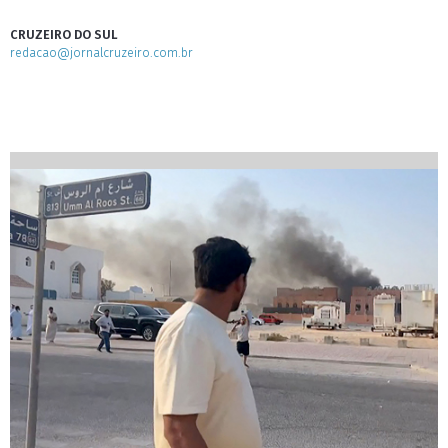
CRUZEIRO DO SUL
redacao@jornalcruzeiro.com.br