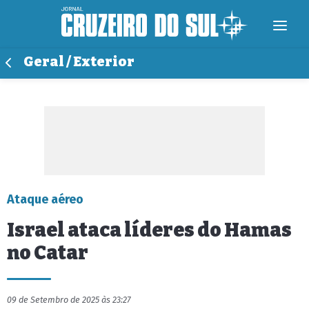
Geral / Exterior
Ataque aéreo
Israel ataca líderes do Hamas
no Catar
09 de Setembro de 2025 às 23:27