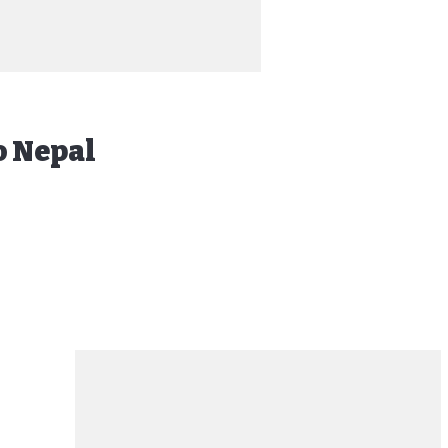
o Nepal