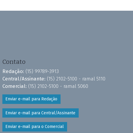
Contato
Redação:
(15) 99789-3913
Central/Assinante:
(15) 2102-5100 - ramal 5110
Comercial:
(15) 2102-5100 - ramal 5060
Enviar e-mail para Redação
Enviar e-mail para Central/Assinante
Enviar e-mail para o Comercial