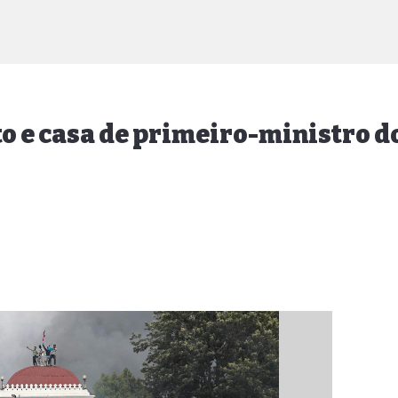
o e casa de primeiro-ministro d