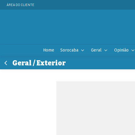
ÁREA DO CLIENTE
Home
Sorocaba
Geral
Opinião
Geral / Exterior