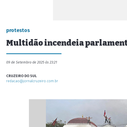
protestos
Multidão incendeia parlament
09 de Setembro de 2025 às 23:21
CRUZEIRO DO SUL
redacao@jornalcruzeiro.com.br