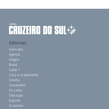
Editorias
Sorocaba
Agenda
Artigos
Brasil
Canal 1
Casa e Acabamento
Cinema
Cruzeirinho
Do Leitor
Educação
Esporte
Economia