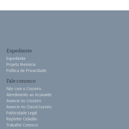
Expediente
Expediente
Projeto Memória
Política de Privacidade
Fale conosco
Fale com o Cruzeiro
Atendimento ao Assinante
Anuncie no Cruzeiro
Anuncie no ClassiCruzeiro
Publicidade Legal
Repórter Cidadão
Trabalhe Conosco