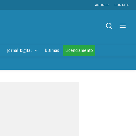
ANUNCIE
CONTATO
Jornal Digital
Últimas
Licenciamento