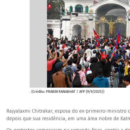
. (Crédito: PRABIN RANABHAT / AFP (9/9/2025))
Rajyalaxmi Chitrakar, esposa do ex-primeiro-ministro 
depois que sua residência, em uma área nobre de Kat