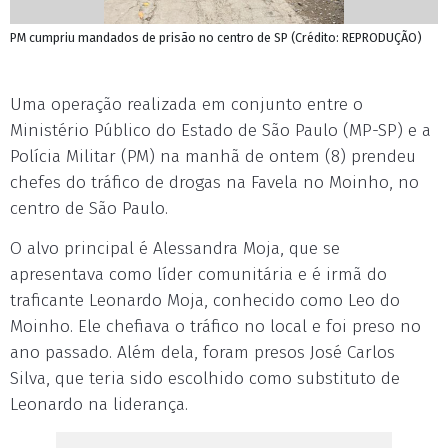
PM cumpriu mandados de prisão no centro de SP (Crédito: REPRODUÇÃO)
Uma operação realizada em conjunto entre o
Ministério Público do Estado de São Paulo (MP-SP) e a
Polícia Militar (PM) na manhã de ontem (8) prendeu
chefes do tráfico de drogas na Favela no Moinho, no
centro de São Paulo.
O alvo principal é Alessandra Moja, que se
apresentava como líder comunitária e é irmã do
traficante Leonardo Moja, conhecido como Leo do
Moinho. Ele chefiava o tráfico no local e foi preso no
ano passado. Além dela, foram presos José Carlos
Silva, que teria sido escolhido como substituto de
Leonardo na liderança.