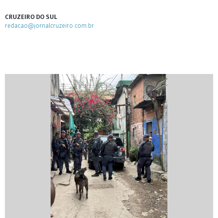
CRUZEIRO DO SUL
redacao@jornalcruzeiro.com.br