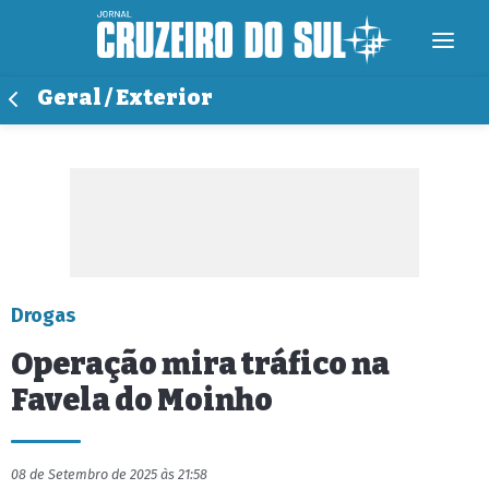
Geral / Exterior
Drogas
Operação mira tráfico na
Favela do Moinho
08 de Setembro de 2025 às 21:58