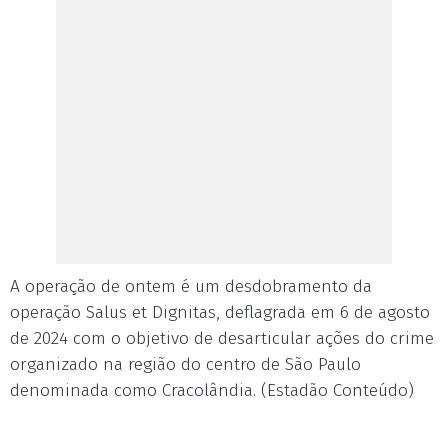
A operação de ontem é um desdobramento da
operação Salus et Dignitas, deflagrada em 6 de agosto
de 2024 com o objetivo de desarticular ações do crime
organizado na região do centro de São Paulo
denominada como Cracolândia. (Estadão Conteúdo)