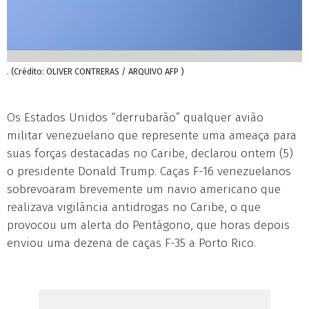
. (Crédito: OLIVER CONTRERAS / ARQUIVO AFP )
Os Estados Unidos “derrubarão” qualquer avião
militar venezuelano que represente uma ameaça para
suas forças destacadas no Caribe, declarou ontem (5)
o presidente Donald Trump. Caças F-16 venezuelanos
sobrevoaram brevemente um navio americano que
realizava vigilância antidrogas no Caribe, o que
provocou um alerta do Pentágono, que horas depois
enviou uma dezena de caças F-35 a Porto Rico.