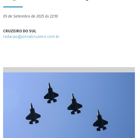
05 de Setembro de 2025 às 22:10
CRUZEIRO DO SUL
redacao@jornalcruzeiro.com.br