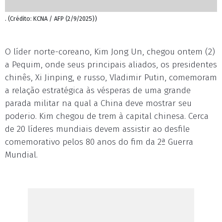
. (Crédito: KCNA / AFP (2/9/2025))
O líder norte-coreano, Kim Jong Un, chegou ontem (2)
a Pequim, onde seus principais aliados, os presidentes
chinês, Xi Jinping, e russo, Vladimir Putin, comemoram
a relação estratégica às vésperas de uma grande
parada militar na qual a China deve mostrar seu
poderio. Kim chegou de trem à capital chinesa. Cerca
de 20 líderes mundiais devem assistir ao desfile
comemorativo pelos 80 anos do fim da 2ª Guerra
Mundial.