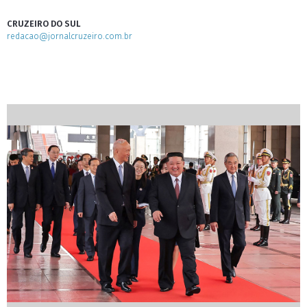
CRUZEIRO DO SUL
redacao@jornalcruzeiro.com.br