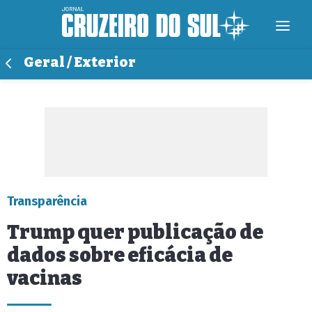
Geral / Exterior
Transparência
Trump quer publicação de
dados sobre eficácia de
vacinas