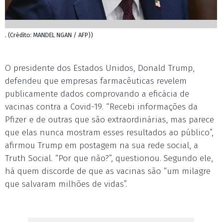
. (Crédito: MANDEL NGAN / AFP))
O presidente dos Estados Unidos, Donald Trump,
defendeu que empresas farmacêuticas revelem
publicamente dados comprovando a eficácia de
vacinas contra a Covid-19. “Recebi informações da
Pfizer e de outras que são extraordinárias, mas parece
que elas nunca mostram esses resultados ao público”,
afirmou Trump em postagem na sua rede social, a
Truth Social. “Por que não?”, questionou. Segundo ele,
há quem discorde de que as vacinas são “um milagre
que salvaram milhões de vidas”.