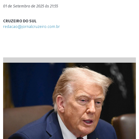
01 de Setembro de 2025 às 21:55
CRUZEIRO DO SUL
redacao@jornalcruzeiro.com.br