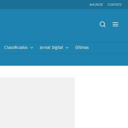
ANUNCIE
CONTATO
Classificados
Jornal Digital
Últimas