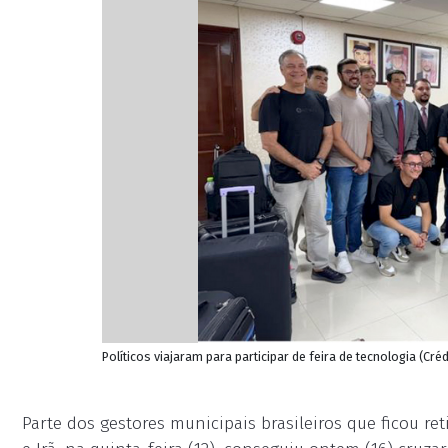
Políticos viajaram para participar de feira de tecnologia (C
Parte dos gestores municipais brasileiros que ficou ret