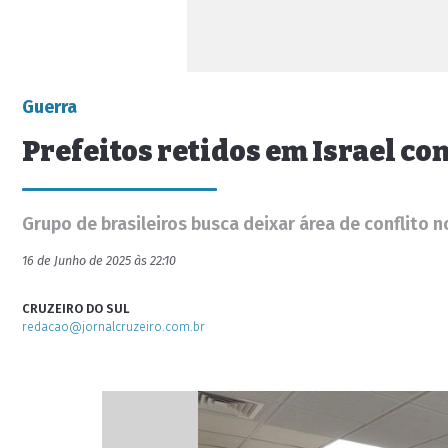
Guerra
Prefeitos retidos em Israel c
Grupo de brasileiros busca deixar área de conflito 
16 de Junho de 2025 às 22:10
CRUZEIRO DO SUL
redacao@jornalcruzeiro.com.br