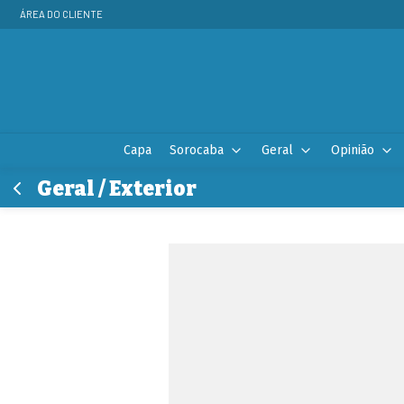
ÁREA DO CLIENTE
Capa
Sorocaba
Geral
Opinião
Geral / Exterior