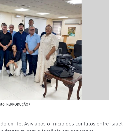
rédito: REPRODUÇÃO)
ido em Tel Aviv após o início dos conflitos entre Israel