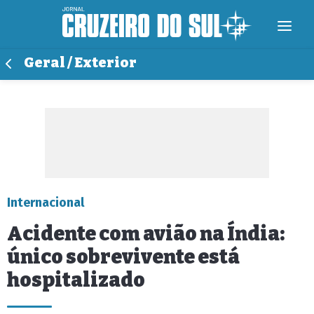
Geral / Exterior
Internacional
Acidente com avião na Índia:
único sobrevivente está
hospitalizado