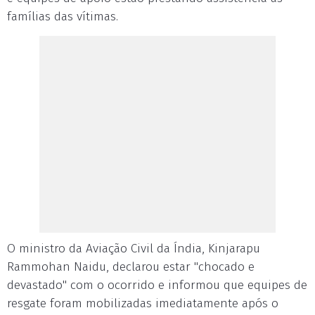
famílias das vítimas.
O ministro da Aviação Civil da Índia, Kinjarapu
Rammohan Naidu, declarou estar "chocado e
devastado" com o ocorrido e informou que equipes de
resgate foram mobilizadas imediatamente após o