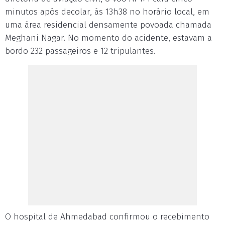
minutos após decolar, às 13h38 no horário local, em
uma área residencial densamente povoada chamada
Meghani Nagar. No momento do acidente, estavam a
bordo 232 passageiros e 12 tripulantes.
O hospital de Ahmedabad confirmou o recebimento