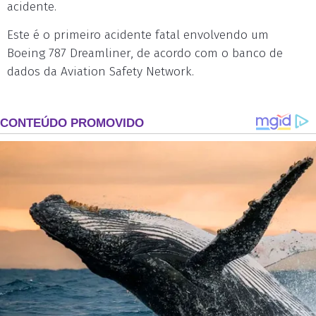
acidente.
Este é o primeiro acidente fatal envolvendo um
Boeing 787 Dreamliner, de acordo com o banco de
dados da Aviation Safety Network.