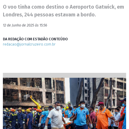
O voo tinha como destino o Aeroporto Gatwick, em
Londres, 244 pessoas estavam a bordo.
12 de Junho de 2025 às 15:56
DA REDAÇÃO COM ESTADÃO CONTEÚDO
redacao@jornalcruzeiro.com.br