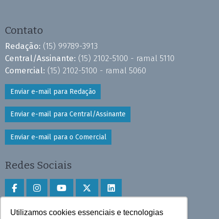
Contato
Redação:
(15) 99789-3913
Central/Assinante:
(15) 2102-5100 - ramal 5110
Comercial:
(15) 2102-5100 - ramal 5060
Enviar e-mail para Redação
Enviar e-mail para Central/Assinante
Enviar e-mail para o Comercial
Redes Sociais
Utilizamos cookies essenciais e tecnologias
Faça download do aplicativo