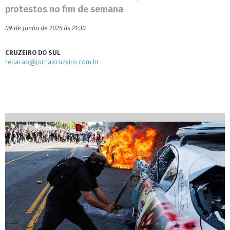
protestos no fim de semana
09 de Junho de 2025 às 21:30
CRUZEIRO DO SUL
redacao@jornalcruzeiro.com.br