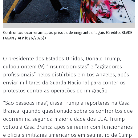
Confrontos ocorreram após prisões de imigrantes ilegais (Crédito: BLAKE
FAGAN / AFP (8/6/2025))
O presidente dos Estados Unidos, Donald Trump,
culpou ontem (9) “insurrecionistas” e “agitadores
profissionais” pelos distúrbios em Los Angeles, após
enviar militares da Guarda Nacional para conter os
protestos contra as operações de imigração.
“São pessoas más”, disse Trump a repórteres na Casa
Branca, quando questionado sobre os confrontos que
ocorrem na segunda maior cidade dos EUA. Trump
voltou à Casa Branca após se reunir com funcionários
e oficiais militares americanos em seu retiro de Camp