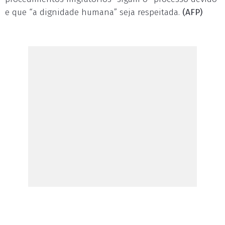
e que “a dignidade humana” seja respeitada.
(AFP)