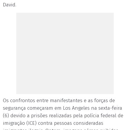
David.
Os confrontos entre manifestantes e as forças de
segurança começaram em Los Angeles na sexta-feira
(6) devido a prisões realizadas pela polícia federal de
imigração (ICE) contra pessoas consideradas