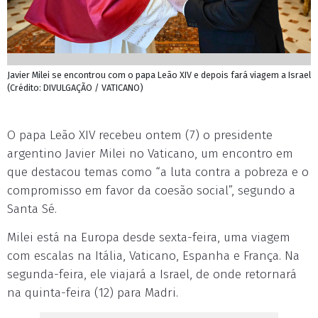
Javier Milei se encontrou com o papa Leão XIV e depois fará viagem a Israel
(Crédito: DIVULGAÇÃO / VATICANO)
O papa Leão XIV recebeu ontem (7) o presidente
argentino Javier Milei no Vaticano, um encontro em
que destacou temas como “a luta contra a pobreza e o
compromisso em favor da coesão social”, segundo a
Santa Sé.
Milei está na Europa desde sexta-feira, uma viagem
com escalas na Itália, Vaticano, Espanha e França. Na
segunda-feira, ele viajará a Israel, de onde retornará
na quinta-feira (12) para Madri.