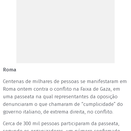
Roma
Centenas de milhares de pessoas se manifestaram em
Roma ontem contra o conflito na Faixa de Gaza, em
uma passeata na qual representantes da oposição
denunciaram o que chamaram de “cumplicidade” do
governo italiano, de extrema direita, no conflito.
Cerca de 300 mil pessoas participaram da passeata,