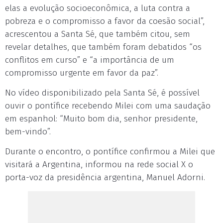
elas a evolução socioeconômica, a luta contra a
pobreza e o compromisso a favor da coesão social”,
acrescentou a Santa Sé, que também citou, sem
revelar detalhes, que também foram debatidos “os
conflitos em curso” e “a importância de um
compromisso urgente em favor da paz”.
No vídeo disponibilizado pela Santa Sé, é possível
ouvir o pontífice recebendo Milei com uma saudação
em espanhol: “Muito bom dia, senhor presidente,
bem-vindo”.
Durante o encontro, o pontífice confirmou a Milei que
visitará a Argentina, informou na rede social X o
porta-voz da presidência argentina, Manuel Adorni.