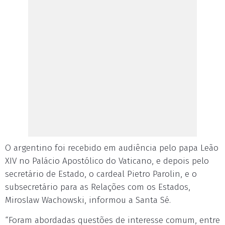
O argentino foi recebido em audiência pelo papa Leão
XIV no Palácio Apostólico do Vaticano, e depois pelo
secretário de Estado, o cardeal Pietro Parolin, e o
subsecretário para as Relações com os Estados,
Miroslaw Wachowski, informou a Santa Sé.
“Foram abordadas questões de interesse comum, entre