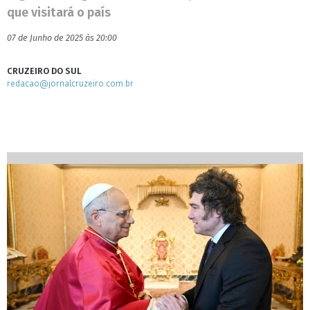
que visitará o país
07 de Junho de 2025 às 20:00
CRUZEIRO DO SUL
redacao@jornalcruzeiro.com.br