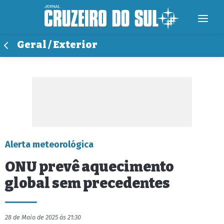
Geral / Exterior
Alerta meteorológica
ONU prevê aquecimento
global sem precedentes
28 de Maio de 2025 às 21:30