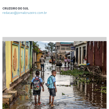
CRUZEIRO DO SUL
redacao@jornalcruzeiro.com.br