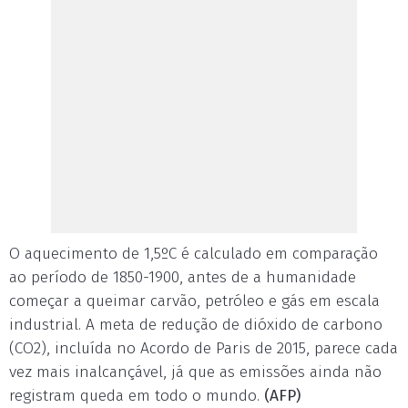
O aquecimento de 1,5ºC é calculado em comparação
ao período de 1850-1900, antes de a humanidade
começar a queimar carvão, petróleo e gás em escala
industrial. A meta de redução de dióxido de carbono
(CO2), incluída no Acordo de Paris de 2015, parece cada
vez mais inalcançável, já que as emissões ainda não
registram queda em todo o mundo.
(AFP)