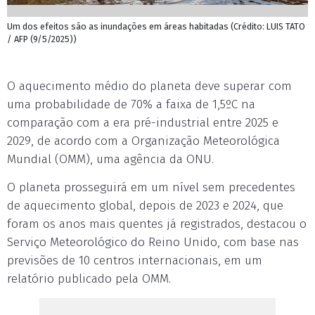
Um dos efeitos são as inundações em áreas habitadas (Crédito: LUIS TATO
/ AFP (9/5/2025))
O aquecimento médio do planeta deve superar com
uma probabilidade de 70% a faixa de 1,5ºC na
comparação com a era pré-industrial entre 2025 e
2029, de acordo com a Organização Meteorológica
Mundial (OMM), uma agência da ONU.
O planeta prosseguirá em um nível sem precedentes
de aquecimento global, depois de 2023 e 2024, que
foram os anos mais quentes já registrados, destacou o
Serviço Meteorológico do Reino Unido, com base nas
previsões de 10 centros internacionais, em um
relatório publicado pela OMM.