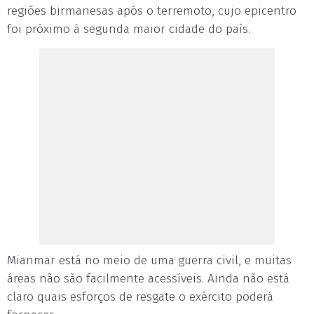
regiões birmanesas após o terremoto, cujo epicentro
foi próximo à segunda maior cidade do país.
Mianmar está no meio de uma guerra civil, e muitas
áreas não são facilmente acessíveis. Ainda não está
claro quais esforços de resgate o exército poderá